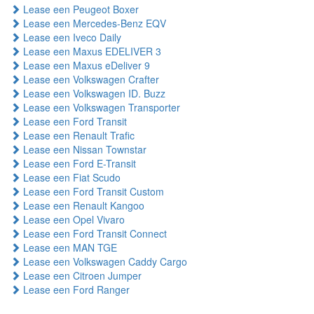
Lease een Peugeot Boxer
Lease een Mercedes-Benz EQV
Lease een Iveco Daily
Lease een Maxus EDELIVER 3
Lease een Maxus eDeliver 9
Lease een Volkswagen Crafter
Lease een Volkswagen ID. Buzz
Lease een Volkswagen Transporter
Lease een Ford Transit
Lease een Renault Trafic
Lease een Nissan Townstar
Lease een Ford E-Transit
Lease een Fiat Scudo
Lease een Ford Transit Custom
Lease een Renault Kangoo
Lease een Opel Vivaro
Lease een Ford Transit Connect
Lease een MAN TGE
Lease een Volkswagen Caddy Cargo
Lease een Citroen Jumper
Lease een Ford Ranger