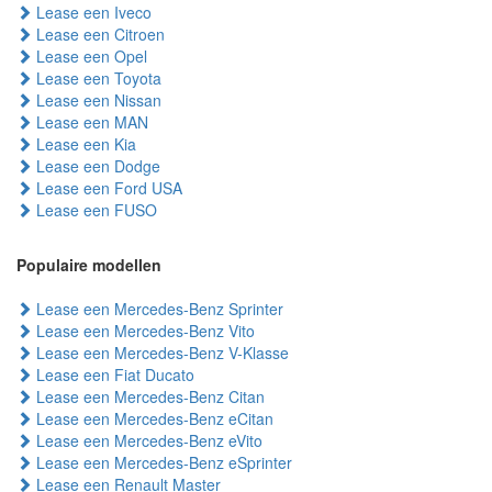
Lease een Iveco
Lease een Citroen
Lease een Opel
Lease een Toyota
Lease een Nissan
Lease een MAN
Lease een Kia
Lease een Dodge
Lease een Ford USA
Lease een FUSO
Populaire modellen
Lease een Mercedes-Benz Sprinter
Lease een Mercedes-Benz Vito
Lease een Mercedes-Benz V-Klasse
Lease een Fiat Ducato
Lease een Mercedes-Benz Citan
Lease een Mercedes-Benz eCitan
Lease een Mercedes-Benz eVito
Lease een Mercedes-Benz eSprinter
Lease een Renault Master