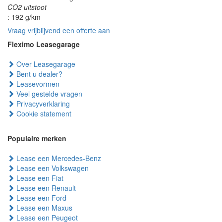
CO2 uitstoot
: 192 g/km
Vraag vrijblijvend een offerte aan
Fleximo Leasegarage
Over Leasegarage
Bent u dealer?
Leasevormen
Veel gestelde vragen
Privacyverklaring
Cookie statement
Populaire merken
Lease een Mercedes-Benz
Lease een Volkswagen
Lease een Fiat
Lease een Renault
Lease een Ford
Lease een Maxus
Lease een Peugeot