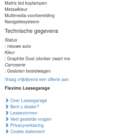
Matrix led koplampen
Metaalkleur
Multimedia-voorbereiding
Navigatiesysteem
Technische gegevens
Status
: nieuwe auto
Kleur
: Graphite Dust (donker zwart me
Carroserie
: Gesloten bestelwagen
Vraag vrijblijvend een offerte aan
Fleximo Leasegarage
Over Leasegarage
Bent u dealer?
Leasevormen
Veel gestelde vragen
Privacyverklaring
Cookie statement