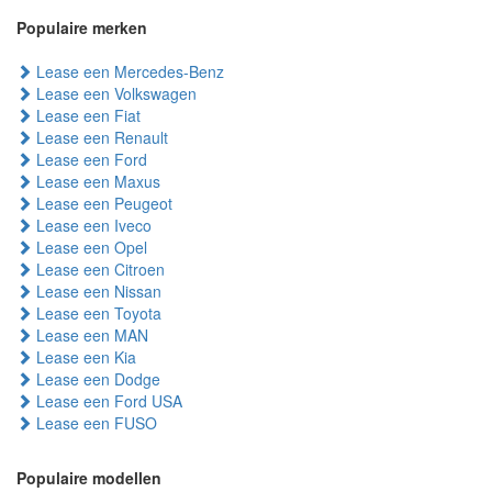
Populaire merken
Lease een Mercedes-Benz
Lease een Volkswagen
Lease een Fiat
Lease een Renault
Lease een Ford
Lease een Maxus
Lease een Peugeot
Lease een Iveco
Lease een Opel
Lease een Citroen
Lease een Nissan
Lease een Toyota
Lease een MAN
Lease een Kia
Lease een Dodge
Lease een Ford USA
Lease een FUSO
Populaire modellen