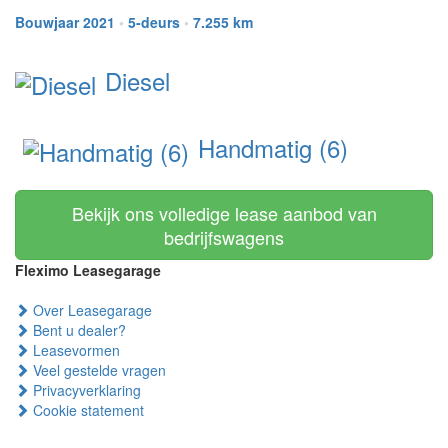
Bouwjaar 2021
•
5-deurs
•
7.255 km
Diesel
Handmatig (6)
Bekijk ons volledige lease aanbod van
bedrijfswagens
Fleximo Leasegarage
Over Leasegarage
Bent u dealer?
Leasevormen
Veel gestelde vragen
Privacyverklaring
Cookie statement