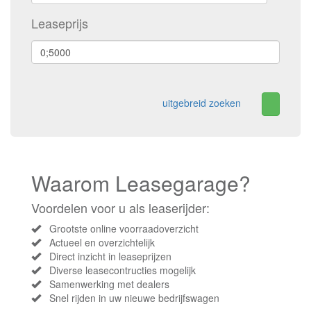
Leaseprijs
uitgebreid zoeken
Waarom Leasegarage?
Voordelen voor u als leaserijder:
Grootste online voorraadoverzicht
Actueel en overzichtelijk
Direct inzicht in leaseprijzen
Diverse leasecontructies mogelijk
Samenwerking met dealers
Snel rijden in uw nieuwe bedrijfswagen