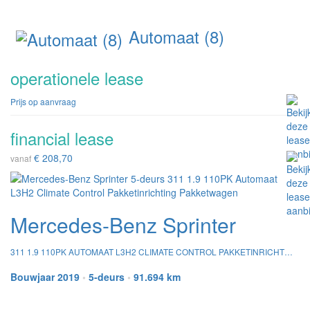
Automaat (8)
operationele lease
Prijs op aanvraag
financial lease
€ 208,70
vanaf
Mercedes-Benz Sprinter
311 1.9 110PK AUTOMAAT L3H2 CLIMATE CONTROL PAKKETINRICHTING PAKKETWAGEN
Bouwjaar 2019
•
5-deurs
•
91.694 km