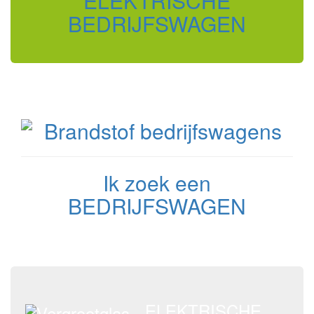
ELEKTRISCHE
BEDRIJFSWAGEN
Ik zoek een
BEDRIJFSWAGEN
ELEKTRISCHE