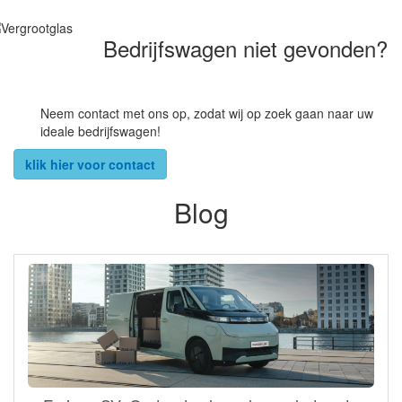
Bedrijfswagen niet gevonden?
Neem contact met ons op, zodat wij op zoek gaan naar uw
ideale bedrijfswagen!
klik hier voor contact
Blog