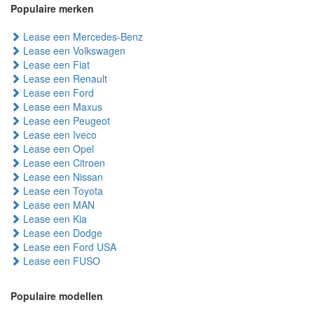
Populaire merken
Lease een Mercedes-Benz
Lease een Volkswagen
Lease een Fiat
Lease een Renault
Lease een Ford
Lease een Maxus
Lease een Peugeot
Lease een Iveco
Lease een Opel
Lease een Citroen
Lease een Nissan
Lease een Toyota
Lease een MAN
Lease een Kia
Lease een Dodge
Lease een Ford USA
Lease een FUSO
Populaire modellen