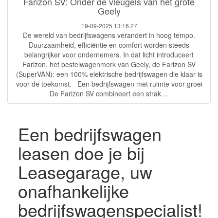
Farizon SV: Onder de vleugels van het grote
Geely
19-09-2025 13:16:27
De wereld van bedrijfswagens verandert in hoog tempo.
Duurzaamheid, efficiëntie en comfort worden steeds
belangrijker voor ondernemers. In dat licht introduceert
Farizon, het bestelwagenmerk van Geely, de Farizon SV
(SuperVAN): een 100% elektrische bedrijfswagen die klaar is
voor de toekomst. Een bedrijfswagen met ruimte voor groei
De Farizon SV combineert een strak ...
Een bedrijfswagen
leasen doe je bij
Leasegarage, uw
onafhankelijke
bedrijfswagenspecialist!