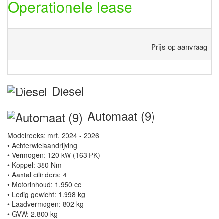
Operationele lease
Prijs op aanvraag
Diesel
Automaat (9)
Modelreeks: mrt. 2024 - 2026
• Achterwielaandrijving
• Vermogen: 120 kW (163 PK)
• Koppel: 380 Nm
• Aantal cilinders: 4
• Motorinhoud: 1.950 cc
• Ledig gewicht: 1.998 kg
• Laadvermogen: 802 kg
• GVW: 2.800 kg