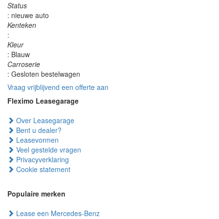
Status
: nieuwe auto
Kenteken
:
Kleur
: Blauw
Carroserie
: Gesloten bestelwagen
Vraag vrijblijvend een offerte aan
Fleximo Leasegarage
Over Leasegarage
Bent u dealer?
Leasevormen
Veel gestelde vragen
Privacyverklaring
Cookie statement
Populaire merken
Lease een Mercedes-Benz