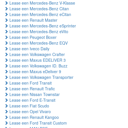
Lease een Mercedes-Benz V-Klasse
Lease een Mercedes-Benz Citan
Lease een Mercedes-Benz eCitan
Lease een Renault Master
Lease een Mercedes-Benz eSprinter
Lease een Mercedes-Benz eVito
Lease een Peugeot Boxer
Lease een Mercedes-Benz EQV
Lease een Iveco Daily
Lease een Volkswagen Crafter
Lease een Maxus EDELIVER 3
Lease een Volkswagen ID. Buzz
Lease een Maxus eDeliver 9
Lease een Volkswagen Transporter
Lease een Ford Transit
Lease een Renault Trafic
Lease een Nissan Townstar
Lease een Ford E-Transit
Lease een Fiat Scudo
Lease een Opel Vivaro
Lease een Renault Kangoo
Lease een Ford Transit Custom