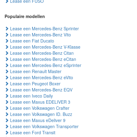
Lease een FUSO
Populaire modellen
Lease een Mercedes-Benz Sprinter
Lease een Mercedes-Benz Vito
Lease een Fiat Ducato
Lease een Mercedes-Benz V-Klasse
Lease een Mercedes-Benz Citan
Lease een Mercedes-Benz eCitan
Lease een Mercedes-Benz eSprinter
Lease een Renault Master
Lease een Mercedes-Benz eVito
Lease een Peugeot Boxer
Lease een Mercedes-Benz EQV
Lease een Iveco Daily
Lease een Maxus EDELIVER 3
Lease een Volkswagen Crafter
Lease een Volkswagen ID. Buzz
Lease een Maxus eDeliver 9
Lease een Volkswagen Transporter
Lease een Ford Transit