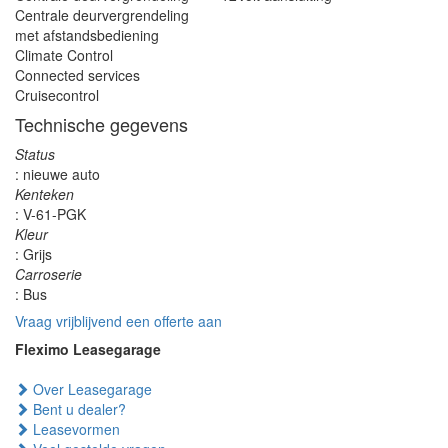
Centrale deurvergrendeling
met afstandsbediening
Climate Control
Connected services
Cruisecontrol
Technische gegevens
Status
: nieuwe auto
Kenteken
: V-61-PGK
Kleur
: Grijs
Carroserie
: Bus
Vraag vrijblijvend een offerte aan
Fleximo Leasegarage
Over Leasegarage
Bent u dealer?
Leasevormen