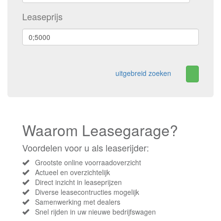
Leaseprijs
uitgebreid zoeken
Waarom Leasegarage?
Voordelen voor u als leaserijder:
Grootste online voorraadoverzicht
Actueel en overzichtelijk
Direct inzicht in leaseprijzen
Diverse leasecontructies mogelijk
Samenwerking met dealers
Snel rijden in uw nieuwe bedrijfswagen