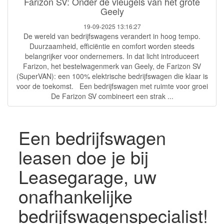
Farizon SV: Onder de vleugels van het grote
Geely
19-09-2025 13:16:27
De wereld van bedrijfswagens verandert in hoog tempo.
Duurzaamheid, efficiëntie en comfort worden steeds
belangrijker voor ondernemers. In dat licht introduceert
Farizon, het bestelwagenmerk van Geely, de Farizon SV
(SuperVAN): een 100% elektrische bedrijfswagen die klaar is
voor de toekomst. Een bedrijfswagen met ruimte voor groei
De Farizon SV combineert een strak ...
Een bedrijfswagen
leasen doe je bij
Leasegarage, uw
onafhankelijke
bedrijfswagenspecialist!