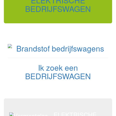
ELEKTRISCHE
BEDRIJFSWAGEN
Ik zoek een
BEDRIJFSWAGEN
ELEKTRISCHE