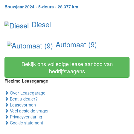
Bouwjaar 2024
•
5-deurs
•
28.377 km
Diesel
Automaat (9)
Bekijk ons volledige lease aanbod van
bedrijfswagens
Fleximo Leasegarage
Over Leasegarage
Bent u dealer?
Leasevormen
Veel gestelde vragen
Privacyverklaring
Cookie statement