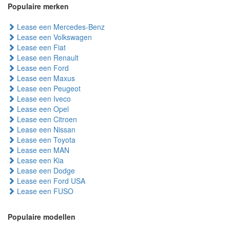
Populaire merken
Lease een Mercedes-Benz
Lease een Volkswagen
Lease een Fiat
Lease een Renault
Lease een Ford
Lease een Maxus
Lease een Peugeot
Lease een Iveco
Lease een Opel
Lease een Citroen
Lease een Nissan
Lease een Toyota
Lease een MAN
Lease een Kia
Lease een Dodge
Lease een Ford USA
Lease een FUSO
Populaire modellen