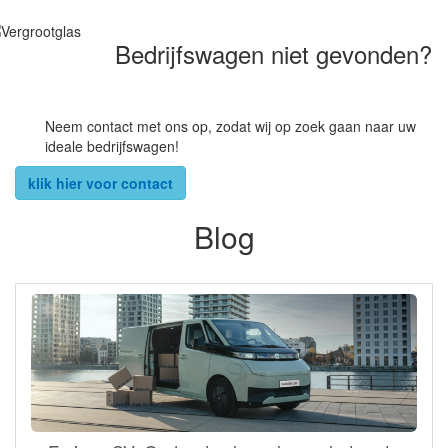
Bedrijfswagen niet gevonden?
Neem contact met ons op, zodat wij op zoek gaan naar uw
ideale bedrijfswagen!
klik hier voor contact
Blog