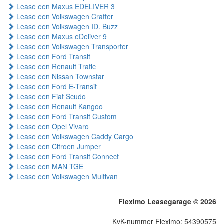
Lease een Maxus EDELIVER 3
Lease een Volkswagen Crafter
Lease een Volkswagen ID. Buzz
Lease een Maxus eDeliver 9
Lease een Volkswagen Transporter
Lease een Ford Transit
Lease een Renault Trafic
Lease een Nissan Townstar
Lease een Ford E-Transit
Lease een Fiat Scudo
Lease een Renault Kangoo
Lease een Ford Transit Custom
Lease een Opel Vivaro
Lease een Volkswagen Caddy Cargo
Lease een Citroen Jumper
Lease een Ford Transit Connect
Lease een MAN TGE
Lease een Volkswagen Multivan
Fleximo Leasegarage © 2026
KvK-nummer Fleximo: 54390575