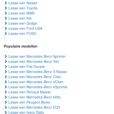
Lease een Nissan
Lease een Toyota
Lease een MAN
Lease een Kia
Lease een Dodge
Lease een Ford USA
Lease een FUSO
Populaire modellen
Lease een Mercedes-Benz Sprinter
Lease een Mercedes-Benz Vito
Lease een Fiat Ducato
Lease een Mercedes-Benz V-Klasse
Lease een Mercedes-Benz Citan
Lease een Mercedes-Benz eCitan
Lease een Mercedes-Benz eSprinter
Lease een Renault Master
Lease een Mercedes-Benz eVito
Lease een Peugeot Boxer
Lease een Mercedes-Benz EQV
Lease een Iveco Daily