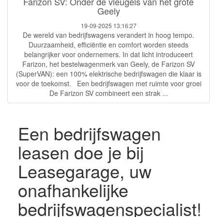
Farizon SV: Onder de vleugels van het grote
Geely
19-09-2025 13:16:27
De wereld van bedrijfswagens verandert in hoog tempo.
Duurzaamheid, efficiëntie en comfort worden steeds
belangrijker voor ondernemers. In dat licht introduceert
Farizon, het bestelwagenmerk van Geely, de Farizon SV
(SuperVAN): een 100% elektrische bedrijfswagen die klaar is
voor de toekomst. Een bedrijfswagen met ruimte voor groei
De Farizon SV combineert een strak ...
Een bedrijfswagen
leasen doe je bij
Leasegarage, uw
onafhankelijke
bedrijfswagenspecialist!