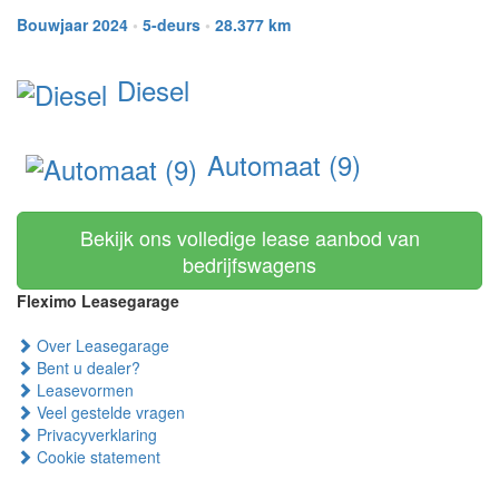
Bouwjaar 2024
•
5-deurs
•
28.377 km
Diesel
Automaat (9)
Bekijk ons volledige lease aanbod van
bedrijfswagens
Fleximo Leasegarage
Over Leasegarage
Bent u dealer?
Leasevormen
Veel gestelde vragen
Privacyverklaring
Cookie statement