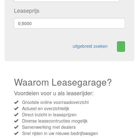
Leaseprijs
uitgebreid zoeken
Waarom Leasegarage?
Voordelen voor u als leaserijder:
Grootste online voorraadoverzicht
Actueel en overzichtelijk
Direct inzicht in leaseprijzen
Diverse leasecontructies mogelijk
Samenwerking met dealers
Snel rijden in uw nieuwe bedrijfswagen