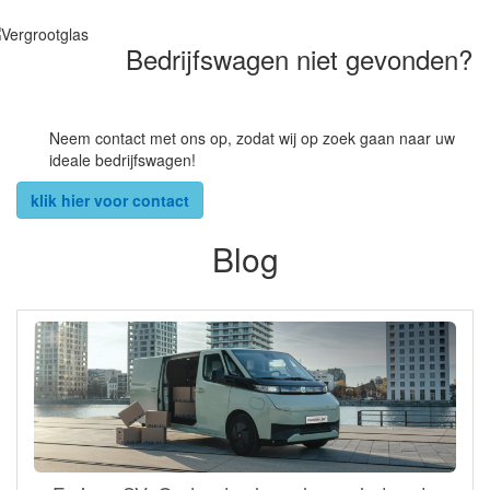
Bedrijfswagen niet gevonden?
Neem contact met ons op, zodat wij op zoek gaan naar uw
ideale bedrijfswagen!
klik hier voor contact
Blog