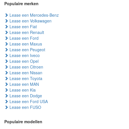
Populaire merken
Lease een Mercedes-Benz
Lease een Volkswagen
Lease een Fiat
Lease een Renault
Lease een Ford
Lease een Maxus
Lease een Peugeot
Lease een Iveco
Lease een Opel
Lease een Citroen
Lease een Nissan
Lease een Toyota
Lease een MAN
Lease een Kia
Lease een Dodge
Lease een Ford USA
Lease een FUSO
Populaire modellen