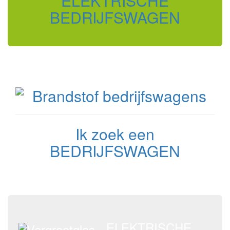
ELEKTRISCHE
BEDRIJFSWAGEN
Ik zoek een
BEDRIJFSWAGEN
ELEKTRISCHE