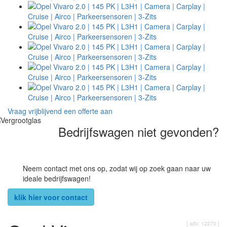
Vraag vrijblijvend een offerte aan
Bedrijfswagen niet gevonden?
Neem contact met ons op, zodat wij op zoek gaan naar uw
ideale bedrijfswagen!
klik hier voor contact
[ adv: 12270 ]