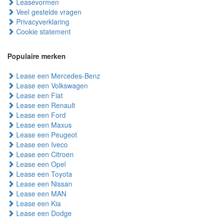
Leasevormen
Veel gestelde vragen
Privacyverklaring
Cookie statement
Populaire merken
Lease een Mercedes-Benz
Lease een Volkswagen
Lease een Fiat
Lease een Renault
Lease een Ford
Lease een Maxus
Lease een Peugeot
Lease een Iveco
Lease een Citroen
Lease een Opel
Lease een Toyota
Lease een Nissan
Lease een MAN
Lease een Kia
Lease een Dodge