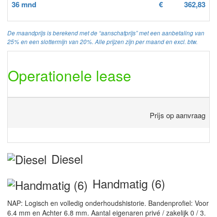
36 mnd
€
362,83
De maandprijs is berekend met de “aanschafprijs” met een aanbetaling van
25% en een slottermijn van 20%. Alle prijzen zijn per maand en excl. btw.
Operationele lease
Prijs op aanvraag
Diesel
Handmatig (6)
NAP: Logisch en volledig onderhoudshistorie. Bandenprofiel: Voor
6.4 mm en Achter 6.8 mm. Aantal eigenaren privé / zakelijk 0 / 3.