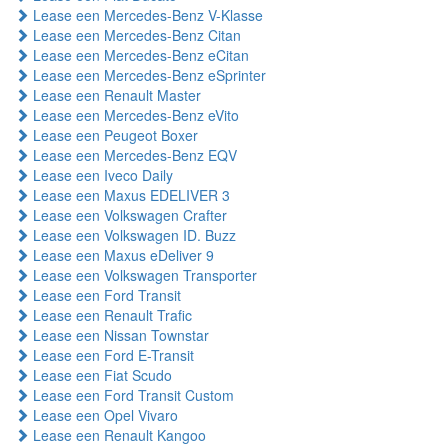
Lease een Mercedes-Benz V-Klasse
Lease een Mercedes-Benz Citan
Lease een Mercedes-Benz eCitan
Lease een Mercedes-Benz eSprinter
Lease een Renault Master
Lease een Mercedes-Benz eVito
Lease een Peugeot Boxer
Lease een Mercedes-Benz EQV
Lease een Iveco Daily
Lease een Maxus EDELIVER 3
Lease een Volkswagen Crafter
Lease een Volkswagen ID. Buzz
Lease een Maxus eDeliver 9
Lease een Volkswagen Transporter
Lease een Ford Transit
Lease een Renault Trafic
Lease een Nissan Townstar
Lease een Ford E-Transit
Lease een Fiat Scudo
Lease een Ford Transit Custom
Lease een Opel Vivaro
Lease een Renault Kangoo