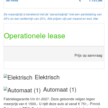
De maandprijs is berekend met de “aanschafprijs” met een aanbetaling van
25% en een slottermijn van 20%. Alle prijzen zijn per maand en excl. btw.
Operationele lease
Prijs op aanvraag
Elektrisch
Automaat (1)
Fabrieksgarantie t/m 01-2027. Deze getoonde velgen tegen
meerprijs van € 1500,- U rijdt deze auto al vanaf € 751,- P/mnd.