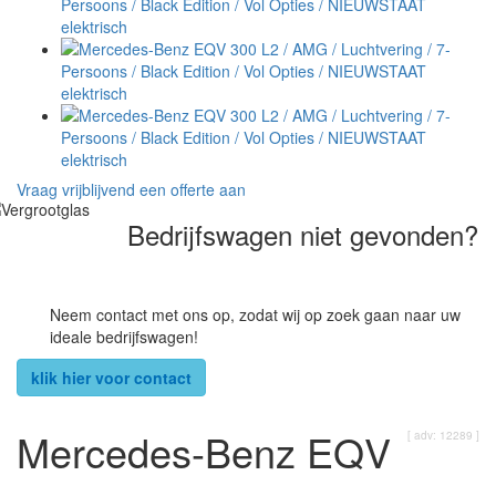
Vraag vrijblijvend een offerte aan
Bedrijfswagen niet gevonden?
Neem contact met ons op, zodat wij op zoek gaan naar uw
ideale bedrijfswagen!
klik hier voor contact
Mercedes-Benz EQV
[ adv: 12289 ]