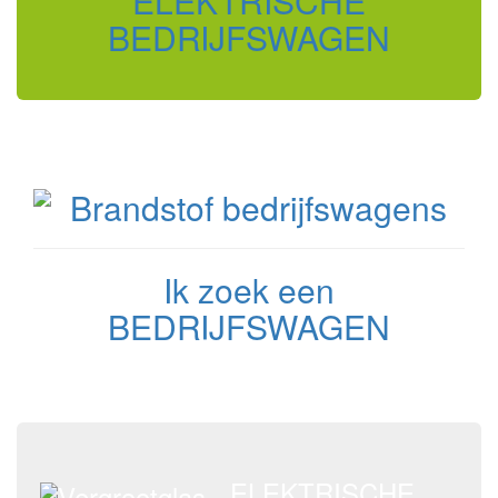
ELEKTRISCHE
BEDRIJFSWAGEN
Ik zoek een
BEDRIJFSWAGEN
ELEKTRISCHE