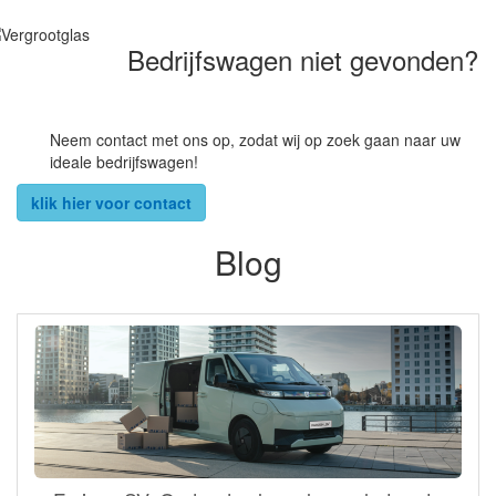
Bedrijfswagen niet gevonden?
Neem contact met ons op, zodat wij op zoek gaan naar uw
ideale bedrijfswagen!
klik hier voor contact
Blog