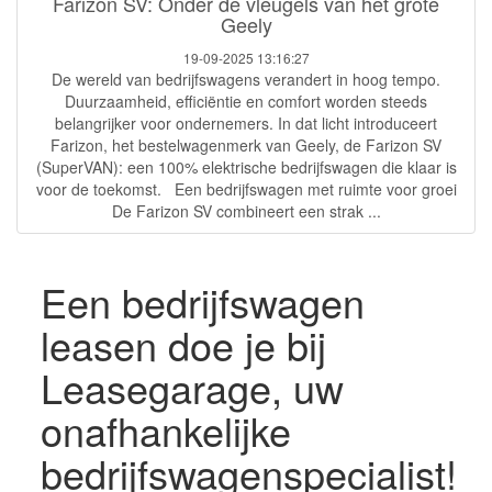
Farizon SV: Onder de vleugels van het grote
Geely
19-09-2025 13:16:27
De wereld van bedrijfswagens verandert in hoog tempo.
Duurzaamheid, efficiëntie en comfort worden steeds
belangrijker voor ondernemers. In dat licht introduceert
Farizon, het bestelwagenmerk van Geely, de Farizon SV
(SuperVAN): een 100% elektrische bedrijfswagen die klaar is
voor de toekomst. Een bedrijfswagen met ruimte voor groei
De Farizon SV combineert een strak ...
Een bedrijfswagen
leasen doe je bij
Leasegarage, uw
onafhankelijke
bedrijfswagenspecialist!