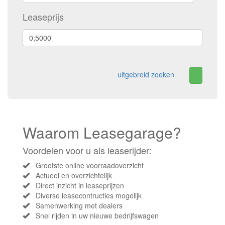
Leaseprijs
uitgebreid zoeken
Waarom Leasegarage?
Voordelen voor u als leaserijder:
Grootste online voorraadoverzicht
Actueel en overzichtelijk
Direct inzicht in leaseprijzen
Diverse leasecontructies mogelijk
Samenwerking met dealers
Snel rijden in uw nieuwe bedrijfswagen