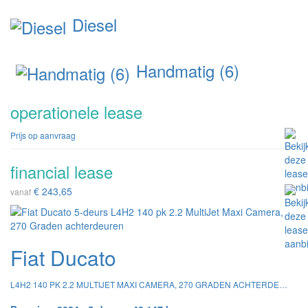
Diesel
Handmatig (6)
operationele lease
Prijs op aanvraag
financial lease
€ 243,65
vanaf
Fiat Ducato
L4H2 140 PK 2.2 MULTIJET MAXI CAMERA, 270 GRADEN ACHTERDEUREN