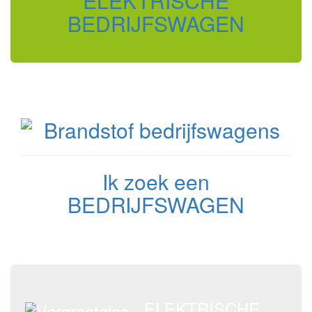
ELEKTRISCHE
BEDRIJFSWAGEN
Ik zoek een
BEDRIJFSWAGEN
ELEKTRISCHE