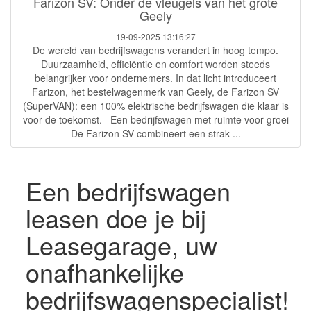
Farizon SV: Onder de vleugels van het grote
Geely
19-09-2025 13:16:27
De wereld van bedrijfswagens verandert in hoog tempo.
Duurzaamheid, efficiëntie en comfort worden steeds
belangrijker voor ondernemers. In dat licht introduceert
Farizon, het bestelwagenmerk van Geely, de Farizon SV
(SuperVAN): een 100% elektrische bedrijfswagen die klaar is
voor de toekomst. Een bedrijfswagen met ruimte voor groei
De Farizon SV combineert een strak ...
Een bedrijfswagen
leasen doe je bij
Leasegarage, uw
onafhankelijke
bedrijfswagenspecialist!