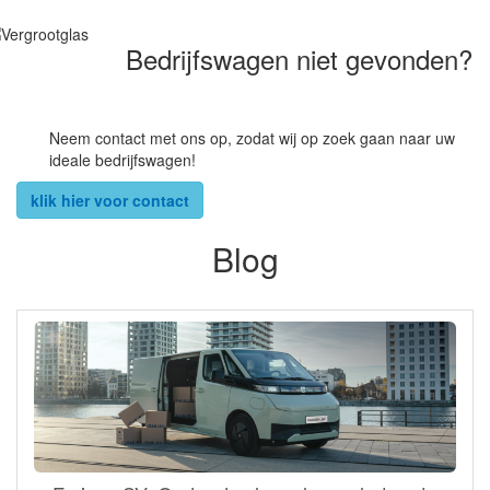
Bedrijfswagen niet gevonden?
Neem contact met ons op, zodat wij op zoek gaan naar uw
ideale bedrijfswagen!
klik hier voor contact
Blog