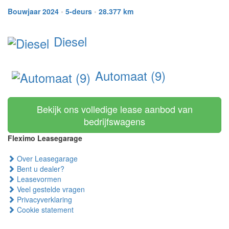
Bouwjaar 2024
•
5-deurs
•
28.377 km
Diesel
Automaat (9)
Bekijk ons volledige lease aanbod van
bedrijfswagens
Fleximo Leasegarage
Over Leasegarage
Bent u dealer?
Leasevormen
Veel gestelde vragen
Privacyverklaring
Cookie statement