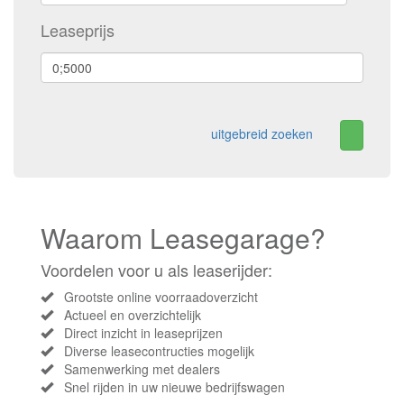
Leaseprijs
uitgebreid zoeken
Waarom Leasegarage?
Voordelen voor u als leaserijder:
Grootste online voorraadoverzicht
Actueel en overzichtelijk
Direct inzicht in leaseprijzen
Diverse leasecontructies mogelijk
Samenwerking met dealers
Snel rijden in uw nieuwe bedrijfswagen