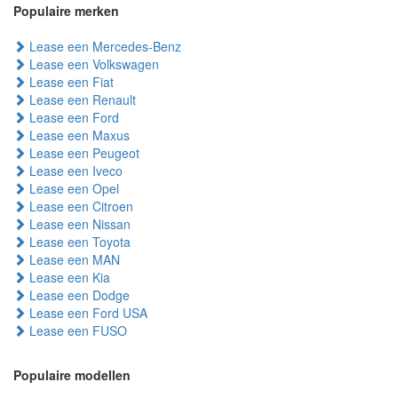
Populaire merken
Lease een Mercedes-Benz
Lease een Volkswagen
Lease een Fiat
Lease een Renault
Lease een Ford
Lease een Maxus
Lease een Peugeot
Lease een Iveco
Lease een Opel
Lease een Citroen
Lease een Nissan
Lease een Toyota
Lease een MAN
Lease een Kia
Lease een Dodge
Lease een Ford USA
Lease een FUSO
Populaire modellen