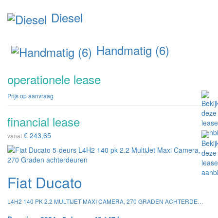
Diesel
Handmatig (6)
operationele lease
Prijs op aanvraag
financial lease
€ 243,65
vanaf
Fiat Ducato
L4H2 140 PK 2.2 MULTIJET MAXI CAMERA, 270 GRADEN ACHTERDEUREN