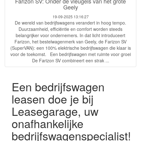
Farizon SV: Onder de vleugels van het grote
Geely
19-09-2025 13:16:27
De wereld van bedrijfswagens verandert in hoog tempo.
Duurzaamheid, efficiëntie en comfort worden steeds
belangrijker voor ondernemers. In dat licht introduceert
Farizon, het bestelwagenmerk van Geely, de Farizon SV
(SuperVAN): een 100% elektrische bedrijfswagen die klaar is
voor de toekomst. Een bedrijfswagen met ruimte voor groei
De Farizon SV combineert een strak ...
Een bedrijfswagen
leasen doe je bij
Leasegarage, uw
onafhankelijke
bedrijfswagenspecialist!