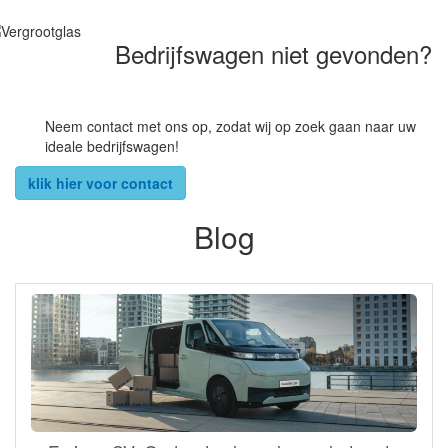
Bedrijfswagen niet gevonden?
Neem contact met ons op, zodat wij op zoek gaan naar uw
ideale bedrijfswagen!
klik hier voor contact
Blog