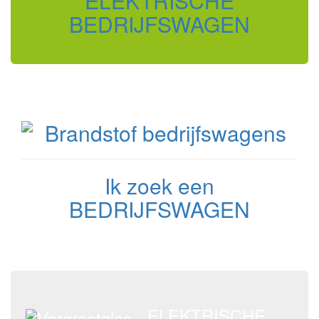
ELEKTRISCHE
BEDRIJFSWAGEN
Ik zoek een
BEDRIJFSWAGEN
ELEKTRISCHE