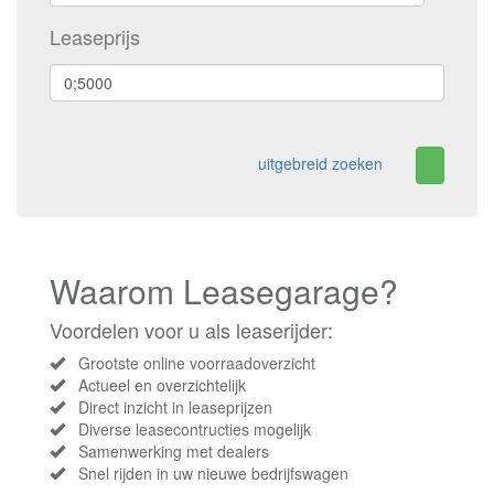
Leaseprijs
uitgebreid zoeken
Waarom Leasegarage?
Voordelen voor u als leaserijder:
Grootste online voorraadoverzicht
Actueel en overzichtelijk
Direct inzicht in leaseprijzen
Diverse leasecontructies mogelijk
Samenwerking met dealers
Snel rijden in uw nieuwe bedrijfswagen