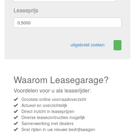
Leaseprijs
uitgebreid zoeken
Waarom Leasegarage?
Voordelen voor u als leaserijder:
Grootste online voorraadoverzicht
Actueel en overzichtelijk
Direct inzicht in leaseprijzen
Diverse leasecontructies mogelijk
Samenwerking met dealers
Snel rijden in uw nieuwe bedrijfswagen