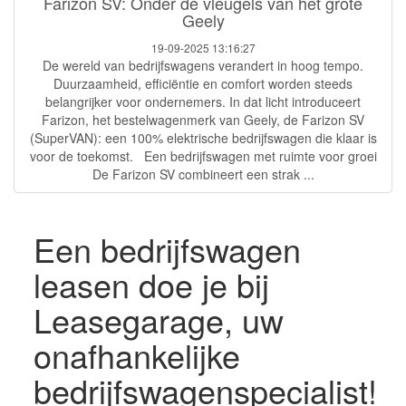
Farizon SV: Onder de vleugels van het grote
Geely
19-09-2025 13:16:27
De wereld van bedrijfswagens verandert in hoog tempo.
Duurzaamheid, efficiëntie en comfort worden steeds
belangrijker voor ondernemers. In dat licht introduceert
Farizon, het bestelwagenmerk van Geely, de Farizon SV
(SuperVAN): een 100% elektrische bedrijfswagen die klaar is
voor de toekomst. Een bedrijfswagen met ruimte voor groei
De Farizon SV combineert een strak ...
Een bedrijfswagen
leasen doe je bij
Leasegarage, uw
onafhankelijke
bedrijfswagenspecialist!