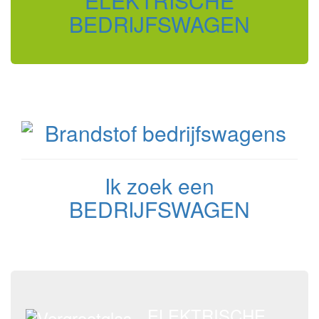
ELEKTRISCHE
BEDRIJFSWAGEN
Ik zoek een
BEDRIJFSWAGEN
ELEKTRISCHE