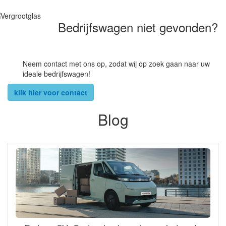
Bedrijfswagen niet gevonden?
Neem contact met ons op, zodat wij op zoek gaan naar uw
ideale bedrijfswagen!
klik hier voor contact
Blog