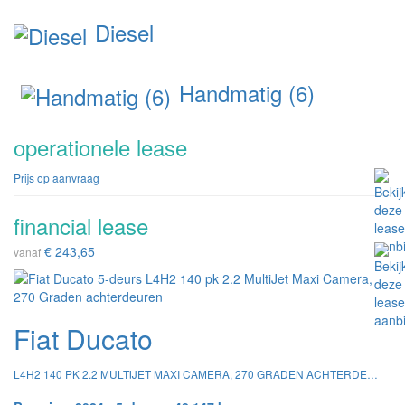
Diesel
Handmatig (6)
operationele lease
Prijs op aanvraag
financial lease
€ 243,65
vanaf
Fiat Ducato
L4H2 140 PK 2.2 MULTIJET MAXI CAMERA, 270 GRADEN ACHTERDEUREN