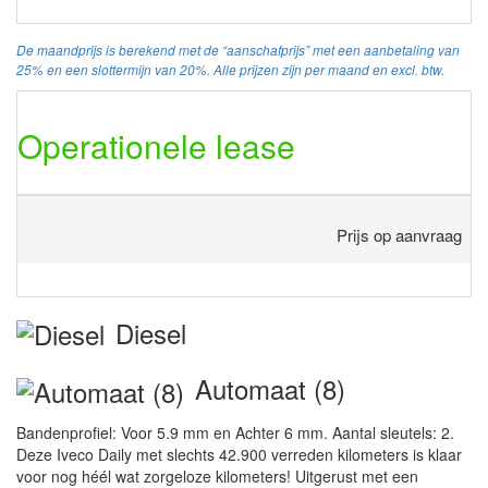
De maandprijs is berekend met de “aanschafprijs” met een aanbetaling van
25% en een slottermijn van 20%. Alle prijzen zijn per maand en excl. btw.
Operationele lease
Prijs op aanvraag
Diesel
Automaat (8)
Bandenprofiel: Voor 5.9 mm en Achter 6 mm. Aantal sleutels: 2.
Deze Iveco Daily met slechts 42.900 verreden kilometers is klaar
voor nog héél wat zorgeloze kilometers! Uitgerust met een