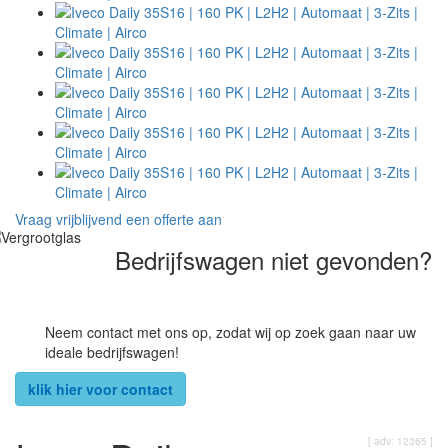
Vraag vrijblijvend een offerte aan
Bedrijfswagen niet gevonden?
Neem contact met ons op, zodat wij op zoek gaan naar uw
ideale bedrijfswagen!
klik hier voor contact
[ adv: 12365 ]