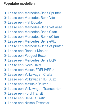
Populaire modellen
Lease een Mercedes-Benz Sprinter
Lease een Mercedes-Benz Vito
Lease een Fiat Ducato
Lease een Mercedes-Benz V-Klasse
Lease een Mercedes-Benz Citan
Lease een Mercedes-Benz eCitan
Lease een Mercedes-Benz eVito
Lease een Mercedes-Benz eSprinter
Lease een Renault Master
Lease een Peugeot Boxer
Lease een Mercedes-Benz EQV
Lease een Iveco Daily
Lease een Maxus EDELIVER 3
Lease een Volkswagen Crafter
Lease een Volkswagen ID. Buzz
Lease een Maxus eDeliver 9
Lease een Volkswagen Transporter
Lease een Ford Transit
Lease een Renault Trafic
Lease een Nissan Townstar