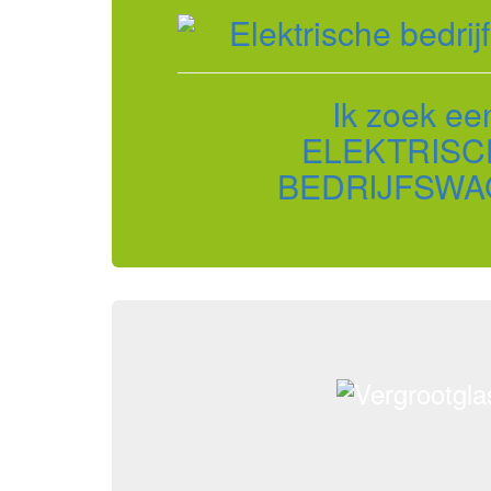
Ik zoek ee
ELEKTRISC
BEDRIJFSWA