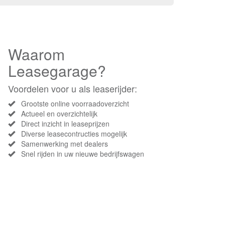
Waarom
Leasegarage?
Voordelen voor u als leaserijder:
Grootste online voorraadoverzicht
Actueel en overzichtelijk
Direct inzicht in leaseprijzen
Diverse leasecontructies mogelijk
Samenwerking met dealers
Snel rijden in uw nieuwe bedrijfswagen