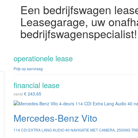
Een bedrijfswagen lease
Leasegarage, uw onafha
bedrijfswagenspecialist!
operationele lease
Prijs op aanvraag
financial lease
€ 243,65
vanaf
Mercedes-Benz Vito
114 CDI EXTRA LANG AUDIO 40 NAVIGATIE MET CAMERA, 2500KG TR