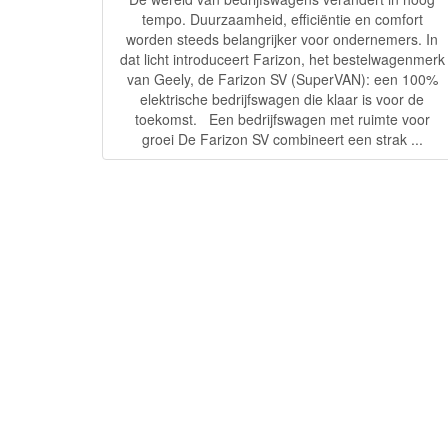
tempo. Duurzaamheid, efficiëntie en comfort
worden steeds belangrijker voor ondernemers. In
dat licht introduceert Farizon, het bestelwagenmerk
van Geely, de Farizon SV (SuperVAN): een 100%
elektrische bedrijfswagen die klaar is voor de
toekomst. Een bedrijfswagen met ruimte voor
groei De Farizon SV combineert een strak ...