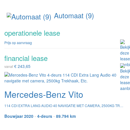
Automaat (9)
operationele lease
Prijs op aanvraag
financial lease
€ 243,65
vanaf
Mercedes-Benz Vito
114 CDI EXTRA LANG AUDIO 40 NAVIGATIE MET CAMERA, 2500KG TREKHAAK, ETC.
Bouwjaar 2020
•
4-deurs
•
89.794 km