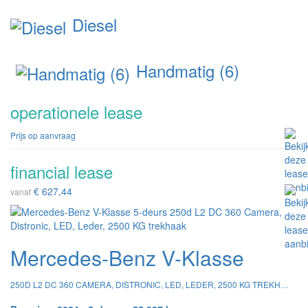
Diesel
Handmatig (6)
operationele lease
Prijs op aanvraag
financial lease
€ 627,44
vanaf
Mercedes-Benz V-Klasse
250D L2 DC 360 CAMERA, DISTRONIC, LED, LEDER, 2500 KG TREKHAAK