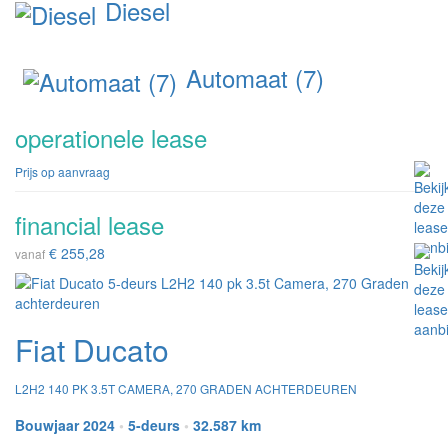
Diesel
Automaat (7)
operationele lease
Prijs op aanvraag
financial lease
€ 255,28
vanaf
Fiat Ducato
L2H2 140 PK 3.5T CAMERA, 270 GRADEN ACHTERDEUREN
Bouwjaar 2024
•
5-deurs
•
32.587 km