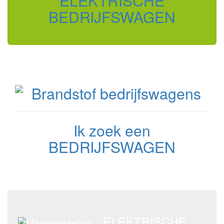
ELEKTRISCHE
BEDRIJFSWAGEN
Ik zoek een
BEDRIJFSWAGEN
ELEKTRISCHE