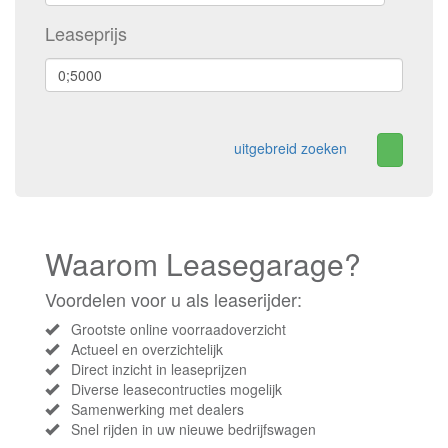
Leaseprijs
uitgebreid zoeken
Waarom Leasegarage?
Voordelen voor u als leaserijder:
Grootste online voorraadoverzicht
Actueel en overzichtelijk
Direct inzicht in leaseprijzen
Diverse leasecontructies mogelijk
Samenwerking met dealers
Snel rijden in uw nieuwe bedrijfswagen