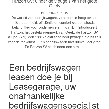
Farizon SV: Onder de vleugels van het grote
Geely
19-09-2025 13:16:27
De wereld van bedrijfswagens verandert in hoog tempo.
Duurzaamheid, efficiëntie en comfort worden steeds
belangrijker voor ondernemers. In dat licht introduceert
Farizon, het bestelwagenmerk van Geely, de Farizon SV
(SuperVAN): een 100% elektrische bedrijfswagen die klaar is
voor de toekomst. Een bedrijfswagen met ruimte voor groei
De Farizon SV combineert een strak ...
Een bedrijfswagen
leasen doe je bij
Leasegarage, uw
onafhankelijke
bedrijfswagenspecialist!