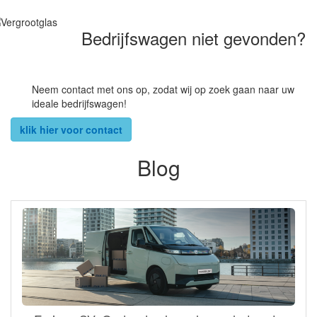
Bedrijfswagen niet gevonden?
Neem contact met ons op, zodat wij op zoek gaan naar uw
ideale bedrijfswagen!
klik hier voor contact
Blog