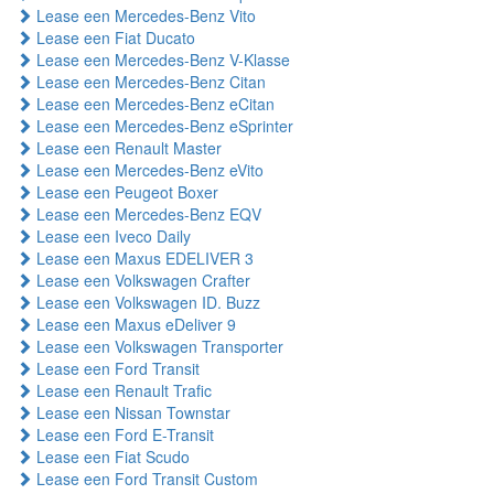
Lease een Mercedes-Benz Vito
Lease een Fiat Ducato
Lease een Mercedes-Benz V-Klasse
Lease een Mercedes-Benz Citan
Lease een Mercedes-Benz eCitan
Lease een Mercedes-Benz eSprinter
Lease een Renault Master
Lease een Mercedes-Benz eVito
Lease een Peugeot Boxer
Lease een Mercedes-Benz EQV
Lease een Iveco Daily
Lease een Maxus EDELIVER 3
Lease een Volkswagen Crafter
Lease een Volkswagen ID. Buzz
Lease een Maxus eDeliver 9
Lease een Volkswagen Transporter
Lease een Ford Transit
Lease een Renault Trafic
Lease een Nissan Townstar
Lease een Ford E-Transit
Lease een Fiat Scudo
Lease een Ford Transit Custom