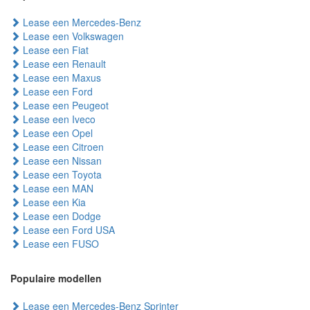
Lease een Mercedes-Benz
Lease een Volkswagen
Lease een Fiat
Lease een Renault
Lease een Maxus
Lease een Ford
Lease een Peugeot
Lease een Iveco
Lease een Opel
Lease een Citroen
Lease een Nissan
Lease een Toyota
Lease een MAN
Lease een Kia
Lease een Dodge
Lease een Ford USA
Lease een FUSO
Populaire modellen
Lease een Mercedes-Benz Sprinter