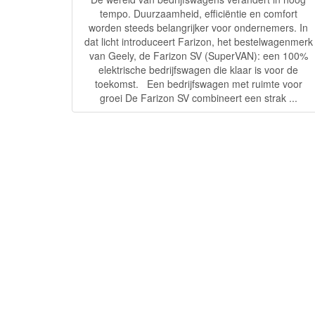
tempo. Duurzaamheid, efficiëntie en comfort
worden steeds belangrijker voor ondernemers. In
dat licht introduceert Farizon, het bestelwagenmerk
van Geely, de Farizon SV (SuperVAN): een 100%
elektrische bedrijfswagen die klaar is voor de
toekomst. Een bedrijfswagen met ruimte voor
groei De Farizon SV combineert een strak ...