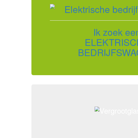
Ik zoek ee
ELEKTRISC
BEDRIJFSWA