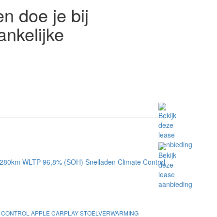
n doe je bij
nkelijke
ATE CONTROL APPLE CARPLAY STOELVERWARMING