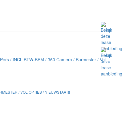
URMESTER / VOL OPTIES / NIEUWSTAAT!!