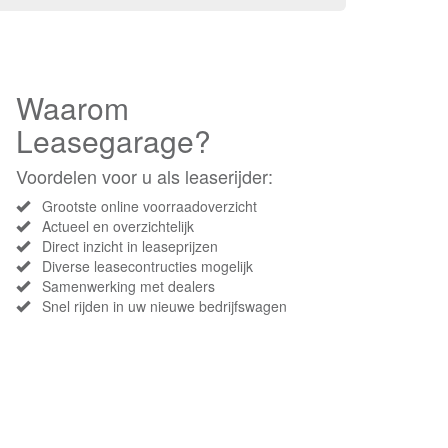
Waarom
Leasegarage?
Voordelen voor u als leaserijder:
Grootste online voorraadoverzicht
Actueel en overzichtelijk
Direct inzicht in leaseprijzen
Diverse leasecontructies mogelijk
Samenwerking met dealers
Snel rijden in uw nieuwe bedrijfswagen