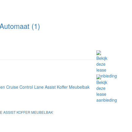
Automaat (1)
NE ASSIST KOFFER MEUBELBAK