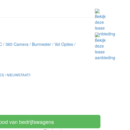
ES / NIEUWSTAAT!!
nbod van bedrijfswagens