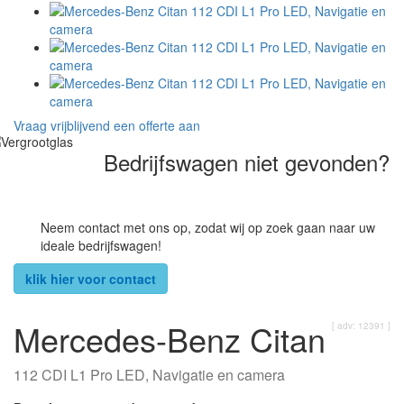
Vraag vrijblijvend een offerte aan
Bedrijfswagen niet gevonden?
Neem contact met ons op, zodat wij op zoek gaan naar uw
ideale bedrijfswagen!
klik hier voor contact
Mercedes-Benz Citan
[ adv: 12391 ]
112 CDI L1 Pro LED, Navigatie en camera