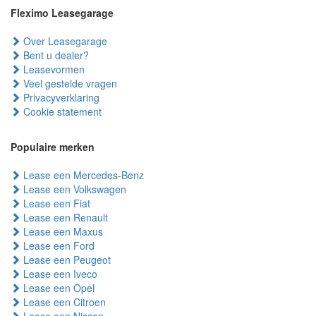
Fleximo Leasegarage
Over Leasegarage
Bent u dealer?
Leasevormen
Veel gestelde vragen
Privacyverklaring
Cookie statement
Populaire merken
Lease een Mercedes-Benz
Lease een Volkswagen
Lease een Fiat
Lease een Renault
Lease een Maxus
Lease een Ford
Lease een Peugeot
Lease een Iveco
Lease een Opel
Lease een Citroen