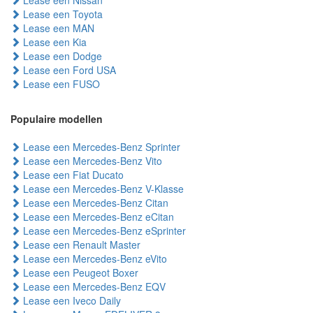
Lease een Nissan
Lease een Toyota
Lease een MAN
Lease een Kia
Lease een Dodge
Lease een Ford USA
Lease een FUSO
Populaire modellen
Lease een Mercedes-Benz Sprinter
Lease een Mercedes-Benz Vito
Lease een Fiat Ducato
Lease een Mercedes-Benz V-Klasse
Lease een Mercedes-Benz Citan
Lease een Mercedes-Benz eCitan
Lease een Mercedes-Benz eSprinter
Lease een Renault Master
Lease een Mercedes-Benz eVito
Lease een Peugeot Boxer
Lease een Mercedes-Benz EQV
Lease een Iveco Daily