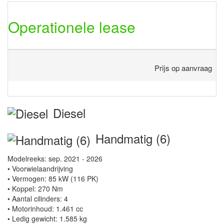
Operationele lease
Prijs op aanvraag
Diesel
Handmatig (6)
Modelreeks: sep. 2021 - 2026
• Voorwielaandrijving
• Vermogen: 85 kW (116 PK)
• Koppel: 270 Nm
• Aantal cilinders: 4
• Motorinhoud: 1.461 cc
• Ledig gewicht: 1.585 kg