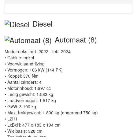
Diesel
Automaat (8)
Modelreeks: mrt. 2022 - feb. 2024
• Cabine: enkel
• Voorwielaandrijving
• Vermogen: 106 kW (144 PK)
• Koppel: 370 Nm
• Aantal cilinders: 4
• Motorinhoud: 1.997 cc
• Ledig gewicht: 1.583 kg
• Laadvermogen: 1.517 kg
• GVW: 3.100 kg
• Max. trekgewicht: 1.800 kg (ongeremd 750 kg)
• L2H1
• LxBxH: 477 x 183 x 194 cm
• Wielbasis: 328 cm