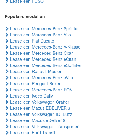
Lease een FUSO
Populaire modellen
Lease een Mercedes-Benz Sprinter
Lease een Mercedes-Benz Vito
Lease een Fiat Ducato
Lease een Mercedes-Benz V-Klasse
Lease een Mercedes-Benz Citan
Lease een Mercedes-Benz eCitan
Lease een Mercedes-Benz eSprinter
Lease een Renault Master
Lease een Mercedes-Benz eVito
Lease een Peugeot Boxer
Lease een Mercedes-Benz EQV
Lease een Iveco Daily
Lease een Volkswagen Crafter
Lease een Maxus EDELIVER 3
Lease een Volkswagen ID. Buzz
Lease een Maxus eDeliver 9
Lease een Volkswagen Transporter
Lease een Ford Transit