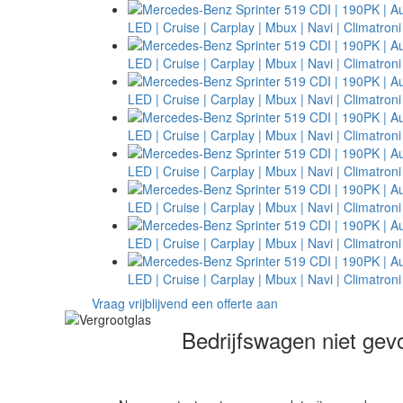
Vraag vrijblijvend een offerte aan
Bedrijfswagen niet ge