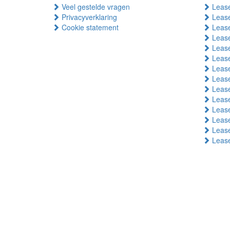
Veel gestelde vragen
Lease
Privacyverklaring
Lease
Cookie statement
Lease
Lease
Lease
Lease
Lease
Lease
Lease
Leas
Lease
Lease
Lease
Leas