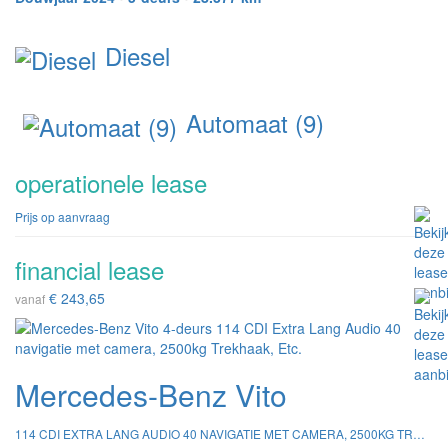
Diesel
Automaat (9)
operationele lease
Prijs op aanvraag
financial lease
€ 243,65
vanaf
Mercedes-Benz Vito
114 CDI EXTRA LANG AUDIO 40 NAVIGATIE MET CAMERA, 2500KG TREKHAAK, ETC.