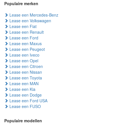
Populaire merken
Lease een Mercedes-Benz
Lease een Volkswagen
Lease een Fiat
Lease een Renault
Lease een Ford
Lease een Maxus
Lease een Peugeot
Lease een Iveco
Lease een Opel
Lease een Citroen
Lease een Nissan
Lease een Toyota
Lease een MAN
Lease een Kia
Lease een Dodge
Lease een Ford USA
Lease een FUSO
Populaire modellen