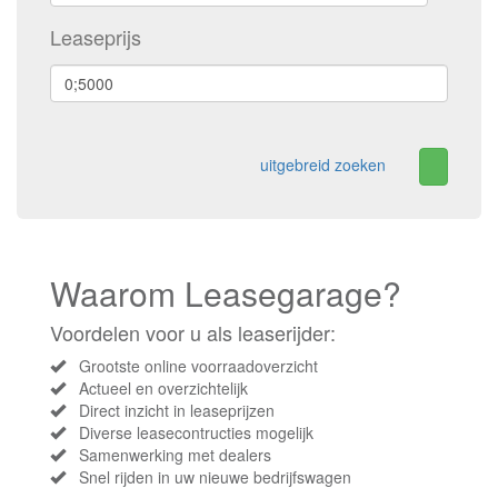
Leaseprijs
uitgebreid zoeken
Waarom Leasegarage?
Voordelen voor u als leaserijder:
Grootste online voorraadoverzicht
Actueel en overzichtelijk
Direct inzicht in leaseprijzen
Diverse leasecontructies mogelijk
Samenwerking met dealers
Snel rijden in uw nieuwe bedrijfswagen