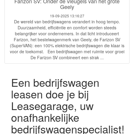
Farizon SV: Onder de vleugels van het grote
Geely
19-09-2025 13:16:27
De wereld van bedrijfswagens verandert in hoog tempo.
Duurzaamheid, efficiëntie en comfort worden steeds
belangrijker voor ondernemers. In dat licht introduceert
Farizon, het bestelwagenmerk van Geely, de Farizon SV
(SuperVAN): een 100% elektrische bedrijfswagen die klaar is
voor de toekomst. Een bedrijfswagen met ruimte voor groei
De Farizon SV combineert een strak ...
Een bedrijfswagen
leasen doe je bij
Leasegarage, uw
onafhankelijke
bedrijfswagenspecialist!