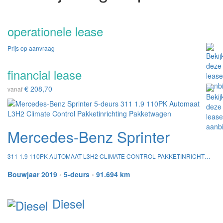
operationele lease
Prijs op aanvraag
financial lease
€ 208,70
vanaf
Mercedes-Benz Sprinter
311 1.9 110PK AUTOMAAT L3H2 CLIMATE CONTROL PAKKETINRICHTING PAKKETWAGEN
Bouwjaar 2019
•
5-deurs
•
91.694 km
Diesel