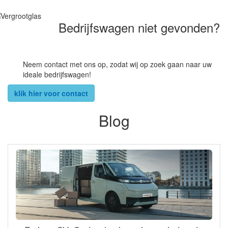
Bedrijfswagen niet gevonden?
Neem contact met ons op, zodat wij op zoek gaan naar uw
ideale bedrijfswagen!
klik hier voor contact
Blog