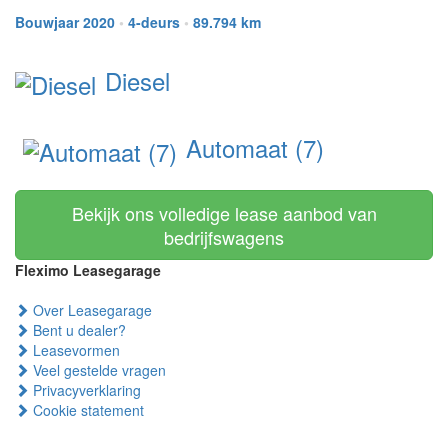
Bouwjaar 2020
•
4-deurs
•
89.794 km
Diesel
Automaat (7)
Bekijk ons volledige lease aanbod van
bedrijfswagens
Fleximo Leasegarage
Over Leasegarage
Bent u dealer?
Leasevormen
Veel gestelde vragen
Privacyverklaring
Cookie statement