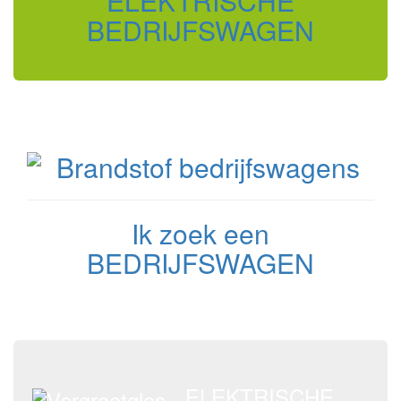
ELEKTRISCHE
BEDRIJFSWAGEN
Ik zoek een
BEDRIJFSWAGEN
ELEKTRISCHE