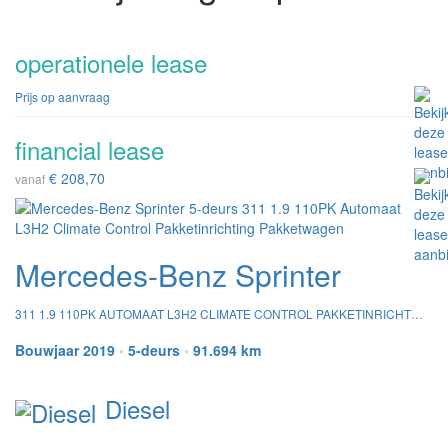
operationele lease
Prijs op aanvraag
financial lease
€ 208,70
vanaf
Mercedes-Benz Sprinter
311 1.9 110PK AUTOMAAT L3H2 CLIMATE CONTROL PAKKETINRICHTING PAKKETWAGEN
Bouwjaar 2019
•
5-deurs
•
91.694 km
Diesel