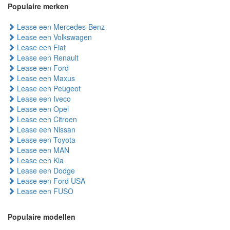
Populaire merken
Lease een Mercedes-Benz
Lease een Volkswagen
Lease een Fiat
Lease een Renault
Lease een Ford
Lease een Maxus
Lease een Peugeot
Lease een Iveco
Lease een Opel
Lease een Citroen
Lease een Nissan
Lease een Toyota
Lease een MAN
Lease een Kia
Lease een Dodge
Lease een Ford USA
Lease een FUSO
Populaire modellen