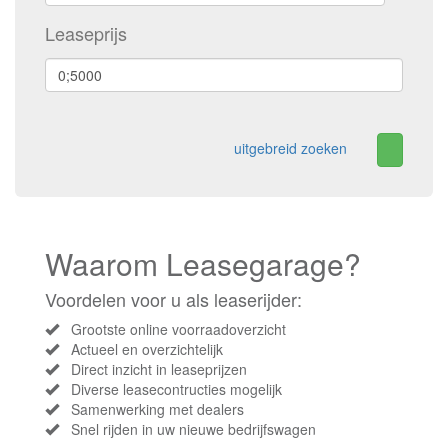
Leaseprijs
uitgebreid zoeken
Waarom Leasegarage?
Voordelen voor u als leaserijder:
Grootste online voorraadoverzicht
Actueel en overzichtelijk
Direct inzicht in leaseprijzen
Diverse leasecontructies mogelijk
Samenwerking met dealers
Snel rijden in uw nieuwe bedrijfswagen