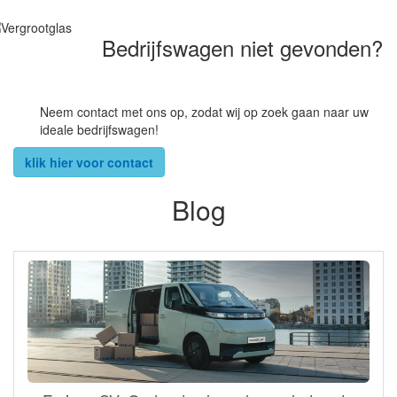
Bedrijfswagen niet gevonden?
Neem contact met ons op, zodat wij op zoek gaan naar uw
ideale bedrijfswagen!
klik hier voor contact
Blog