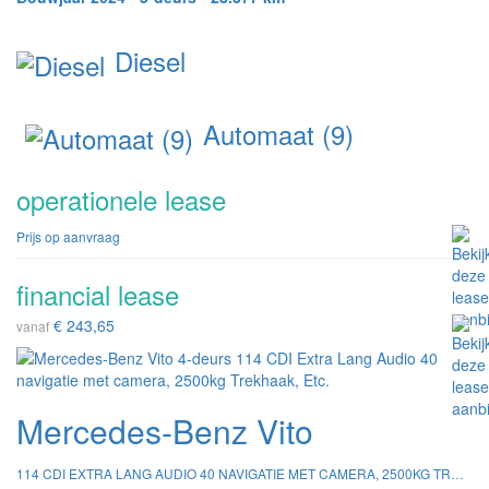
Diesel
Automaat (9)
operationele lease
Prijs op aanvraag
financial lease
€ 243,65
vanaf
Mercedes-Benz Vito
114 CDI EXTRA LANG AUDIO 40 NAVIGATIE MET CAMERA, 2500KG TREKHAAK, ETC.