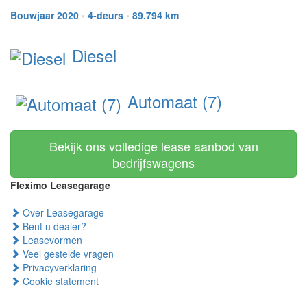
Bouwjaar 2020
•
4-deurs
•
89.794 km
Diesel
Automaat (7)
Bekijk ons volledige lease aanbod van
bedrijfswagens
Fleximo Leasegarage
Over Leasegarage
Bent u dealer?
Leasevormen
Veel gestelde vragen
Privacyverklaring
Cookie statement