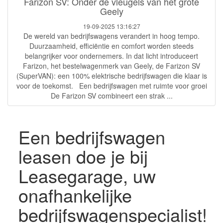
Farizon SV: Onder de vleugels van het grote
Geely
19-09-2025 13:16:27
De wereld van bedrijfswagens verandert in hoog tempo.
Duurzaamheid, efficiëntie en comfort worden steeds
belangrijker voor ondernemers. In dat licht introduceert
Farizon, het bestelwagenmerk van Geely, de Farizon SV
(SuperVAN): een 100% elektrische bedrijfswagen die klaar is
voor de toekomst. Een bedrijfswagen met ruimte voor groei
De Farizon SV combineert een strak ...
Een bedrijfswagen
leasen doe je bij
Leasegarage, uw
onafhankelijke
bedrijfswagenspecialist!