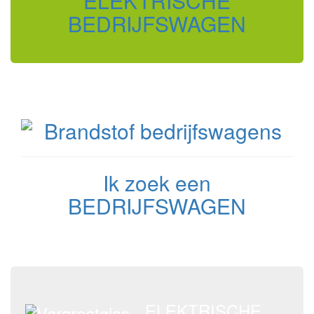
ELEKTRISCHE
BEDRIJFSWAGEN
Ik zoek een
BEDRIJFSWAGEN
ELEKTRISCHE