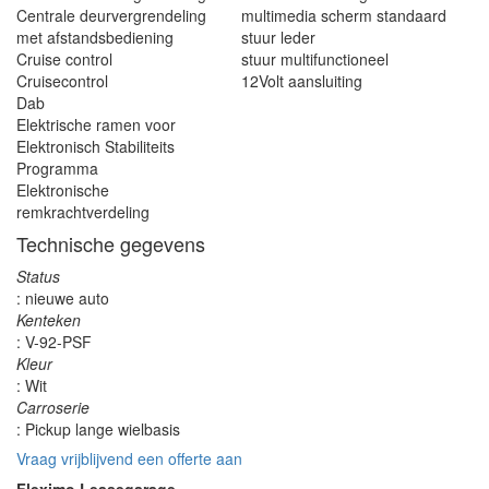
Centrale deurvergrendeling
multimedia scherm standaard
met afstandsbediening
stuur leder
Cruise control
stuur multifunctioneel
Cruisecontrol
12Volt aansluiting
Dab
Elektrische ramen voor
Elektronisch Stabiliteits
Programma
Elektronische
remkrachtverdeling
Technische gegevens
Status
: nieuwe auto
Kenteken
: V-92-PSF
Kleur
: Wit
Carroserie
: Pickup lange wielbasis
Vraag vrijblijvend een offerte aan