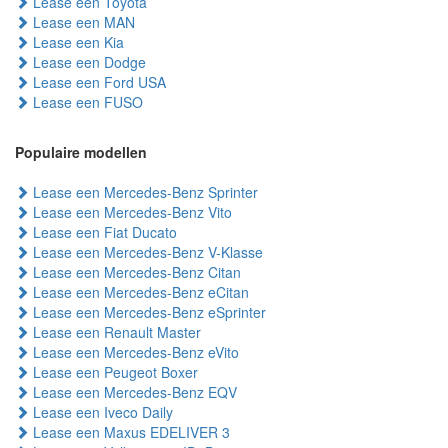
Lease een Toyota
Lease een MAN
Lease een Kia
Lease een Dodge
Lease een Ford USA
Lease een FUSO
Populaire modellen
Lease een Mercedes-Benz Sprinter
Lease een Mercedes-Benz Vito
Lease een Fiat Ducato
Lease een Mercedes-Benz V-Klasse
Lease een Mercedes-Benz Citan
Lease een Mercedes-Benz eCitan
Lease een Mercedes-Benz eSprinter
Lease een Renault Master
Lease een Mercedes-Benz eVito
Lease een Peugeot Boxer
Lease een Mercedes-Benz EQV
Lease een Iveco Daily
Lease een Maxus EDELIVER 3