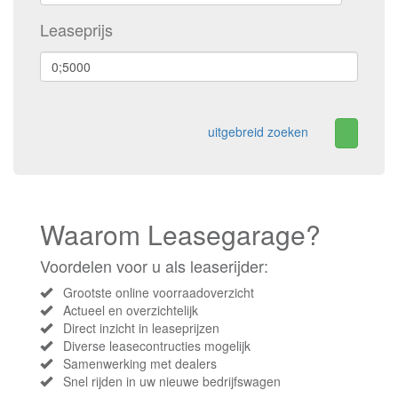
Leaseprijs
uitgebreid zoeken
Waarom Leasegarage?
Voordelen voor u als leaserijder:
Grootste online voorraadoverzicht
Actueel en overzichtelijk
Direct inzicht in leaseprijzen
Diverse leasecontructies mogelijk
Samenwerking met dealers
Snel rijden in uw nieuwe bedrijfswagen