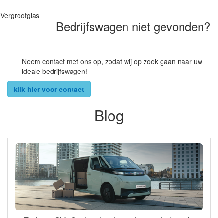
Bedrijfswagen niet gevonden?
Neem contact met ons op, zodat wij op zoek gaan naar uw
ideale bedrijfswagen!
klik hier voor contact
Blog