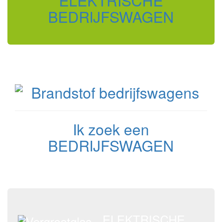
ELEKTRISCHE
BEDRIJFSWAGEN
Ik zoek een
BEDRIJFSWAGEN
ELEKTRISCHE