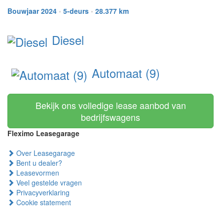
Bouwjaar 2024
•
5-deurs
•
28.377 km
Diesel
Automaat (9)
Bekijk ons volledige lease aanbod van
bedrijfswagens
Fleximo Leasegarage
Over Leasegarage
Bent u dealer?
Leasevormen
Veel gestelde vragen
Privacyverklaring
Cookie statement