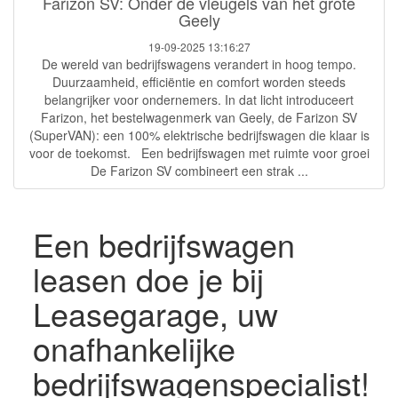
Farizon SV: Onder de vleugels van het grote
Geely
19-09-2025 13:16:27
De wereld van bedrijfswagens verandert in hoog tempo.
Duurzaamheid, efficiëntie en comfort worden steeds
belangrijker voor ondernemers. In dat licht introduceert
Farizon, het bestelwagenmerk van Geely, de Farizon SV
(SuperVAN): een 100% elektrische bedrijfswagen die klaar is
voor de toekomst. Een bedrijfswagen met ruimte voor groei
De Farizon SV combineert een strak ...
Een bedrijfswagen
leasen doe je bij
Leasegarage, uw
onafhankelijke
bedrijfswagenspecialist!