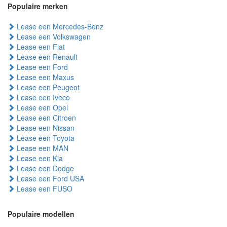
Populaire merken
Lease een Mercedes-Benz
Lease een Volkswagen
Lease een Fiat
Lease een Renault
Lease een Ford
Lease een Maxus
Lease een Peugeot
Lease een Iveco
Lease een Opel
Lease een Citroen
Lease een Nissan
Lease een Toyota
Lease een MAN
Lease een Kia
Lease een Dodge
Lease een Ford USA
Lease een FUSO
Populaire modellen