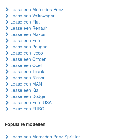
Lease een Mercedes-Benz
Lease een Volkswagen
Lease een Fiat
Lease een Renault
Lease een Maxus
Lease een Ford
Lease een Peugeot
Lease een Iveco
Lease een Citroen
Lease een Opel
Lease een Toyota
Lease een Nissan
Lease een MAN
Lease een Kia
Lease een Dodge
Lease een Ford USA
Lease een FUSO
Populaire modellen
Lease een Mercedes-Benz Sprinter