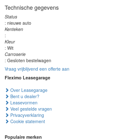
Technische gegevens
Status
: nieuwe auto
Kenteken
:
Kleur
: Wit
Carroserie
: Gesloten bestelwagen
Vraag vrijblijvend een offerte aan
Fleximo Leasegarage
Over Leasegarage
Bent u dealer?
Leasevormen
Veel gestelde vragen
Privacyverklaring
Cookie statement
Populaire merken