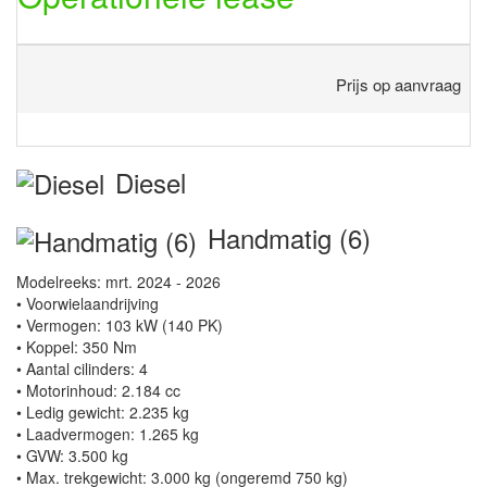
Prijs op aanvraag
Diesel
Handmatig (6)
Modelreeks: mrt. 2024 - 2026
• Voorwielaandrijving
• Vermogen: 103 kW (140 PK)
• Koppel: 350 Nm
• Aantal cilinders: 4
• Motorinhoud: 2.184 cc
• Ledig gewicht: 2.235 kg
• Laadvermogen: 1.265 kg
• GVW: 3.500 kg
• Max. trekgewicht: 3.000 kg (ongeremd 750 kg)