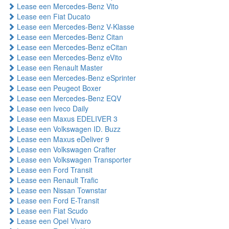
Lease een Mercedes-Benz Vito
Lease een Fiat Ducato
Lease een Mercedes-Benz V-Klasse
Lease een Mercedes-Benz Citan
Lease een Mercedes-Benz eCitan
Lease een Mercedes-Benz eVito
Lease een Renault Master
Lease een Mercedes-Benz eSprinter
Lease een Peugeot Boxer
Lease een Mercedes-Benz EQV
Lease een Iveco Daily
Lease een Maxus EDELIVER 3
Lease een Volkswagen ID. Buzz
Lease een Maxus eDeliver 9
Lease een Volkswagen Crafter
Lease een Volkswagen Transporter
Lease een Ford Transit
Lease een Renault Trafic
Lease een Nissan Townstar
Lease een Ford E-Transit
Lease een Fiat Scudo
Lease een Opel Vivaro