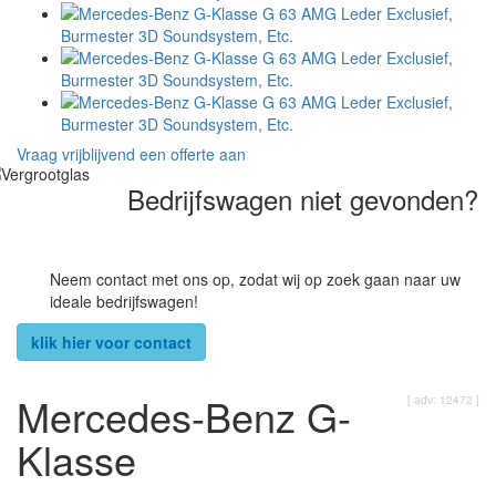
Vraag vrijblijvend een offerte aan
Bedrijfswagen niet gevonden?
Neem contact met ons op, zodat wij op zoek gaan naar uw
ideale bedrijfswagen!
klik hier voor contact
Mercedes-Benz G-
[ adv: 12472 ]
Klasse