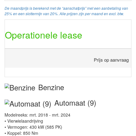
De maandprijs is berekend met de “aanschafprijs” met een aanbetaling van
25% en een slottermijn van 20%. Alle prijzen zijn per maand en excl. btw.
Operationele lease
Prijs op aanvraag
Benzine
Automaat (9)
Modelreeks: mrt. 2018 - mrt. 2024
• Vierwielaandrijving
• Vermogen: 430 kW (585 PK)
• Koppel: 850 Nm