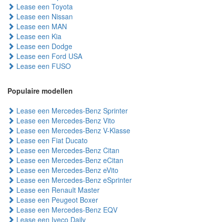
Lease een Toyota
Lease een Nissan
Lease een MAN
Lease een Kia
Lease een Dodge
Lease een Ford USA
Lease een FUSO
Populaire modellen
Lease een Mercedes-Benz Sprinter
Lease een Mercedes-Benz Vito
Lease een Mercedes-Benz V-Klasse
Lease een Fiat Ducato
Lease een Mercedes-Benz Citan
Lease een Mercedes-Benz eCitan
Lease een Mercedes-Benz eVito
Lease een Mercedes-Benz eSprinter
Lease een Renault Master
Lease een Peugeot Boxer
Lease een Mercedes-Benz EQV
Lease een Iveco Daily