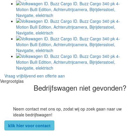
Vraag vrijblijvend een offerte aan
Bedrijfswagen niet gevonden?
Neem contact met ons op, zodat wij op zoek gaan naar uw
ideale bedrijfswagen!
klik hier voor contact