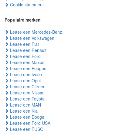
Cookie statement
Populaire merken
Lease een Mercedes-Benz
Lease een Volkswagen
Lease een Fiat
Lease een Renault
Lease een Ford
Lease een Maxus
Lease een Peugeot
Lease een Iveco
Lease een Opel
Lease een Citroen
Lease een Nissan
Lease een Toyota
Lease een MAN
Lease een Kia
Lease een Dodge
Lease een Ford USA
Lease een FUSO