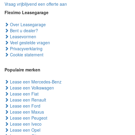
Vraag vrijblijvend een offerte aan
Fleximo Leasegarage
Over Leasegarage
Bent u dealer?
Leasevormen
Veel gestelde vragen
Privacyverklaring
Cookie statement
Populaire merken
Lease een Mercedes-Benz
Lease een Volkswagen
Lease een Fiat
Lease een Renault
Lease een Ford
Lease een Maxus
Lease een Peugeot
Lease een Iveco
Lease een Opel