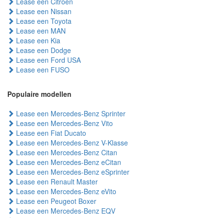
Lease een Citroen
Lease een Nissan
Lease een Toyota
Lease een MAN
Lease een Kia
Lease een Dodge
Lease een Ford USA
Lease een FUSO
Populaire modellen
Lease een Mercedes-Benz Sprinter
Lease een Mercedes-Benz Vito
Lease een Fiat Ducato
Lease een Mercedes-Benz V-Klasse
Lease een Mercedes-Benz Citan
Lease een Mercedes-Benz eCitan
Lease een Mercedes-Benz eSprinter
Lease een Renault Master
Lease een Mercedes-Benz eVito
Lease een Peugeot Boxer
Lease een Mercedes-Benz EQV