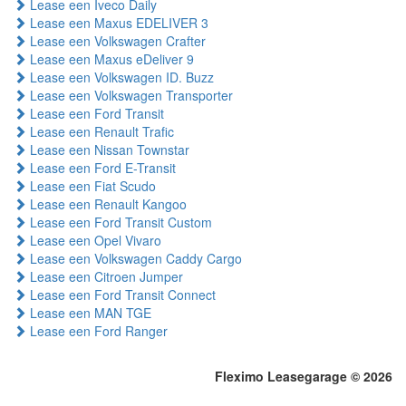
Lease een Iveco Daily
Lease een Maxus EDELIVER 3
Lease een Volkswagen Crafter
Lease een Maxus eDeliver 9
Lease een Volkswagen ID. Buzz
Lease een Volkswagen Transporter
Lease een Ford Transit
Lease een Renault Trafic
Lease een Nissan Townstar
Lease een Ford E-Transit
Lease een Fiat Scudo
Lease een Renault Kangoo
Lease een Ford Transit Custom
Lease een Opel Vivaro
Lease een Volkswagen Caddy Cargo
Lease een Citroen Jumper
Lease een Ford Transit Connect
Lease een MAN TGE
Lease een Ford Ranger
Fleximo Leasegarage © 2026