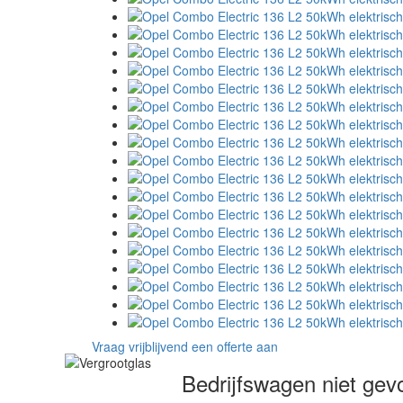
Vraag vrijblijvend een offerte aan
Bedrijfswagen niet ge