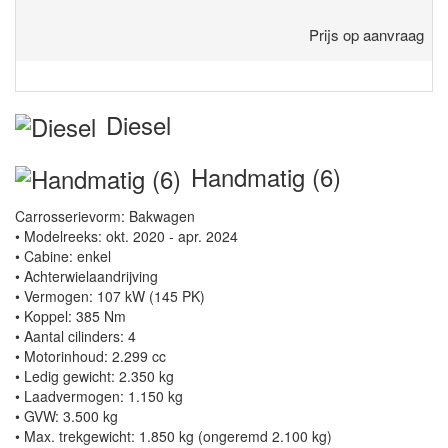
Prijs op aanvraag
Diesel
Handmatig (6)
Carrosserievorm: Bakwagen
• Modelreeks: okt. 2020 - apr. 2024
• Cabine: enkel
• Achterwielaandrijving
• Vermogen: 107 kW (145 PK)
• Koppel: 385 Nm
• Aantal cilinders: 4
• Motorinhoud: 2.299 cc
• Ledig gewicht: 2.350 kg
• Laadvermogen: 1.150 kg
• GVW: 3.500 kg
• Max. trekgewicht: 1.850 kg (ongeremd 2.100 kg)