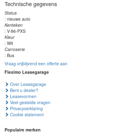
Technische gegevens
Status
: nieuwe auto
Kenteken
: V-86-PXS
Kleur
: Wit
Carroserie
: Bus
Vraag vrijblijvend een offerte aan
Fleximo Leasegarage
Over Leasegarage
Bent u dealer?
Leasevormen
Veel gestelde vragen
Privacyverklaring
Cookie statement
Populaire merken