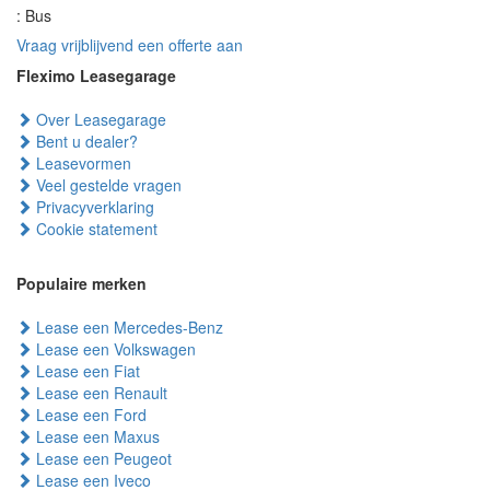
: Bus
Vraag vrijblijvend een offerte aan
Fleximo Leasegarage
Over Leasegarage
Bent u dealer?
Leasevormen
Veel gestelde vragen
Privacyverklaring
Cookie statement
Populaire merken
Lease een Mercedes-Benz
Lease een Volkswagen
Lease een Fiat
Lease een Renault
Lease een Ford
Lease een Maxus
Lease een Peugeot
Lease een Iveco