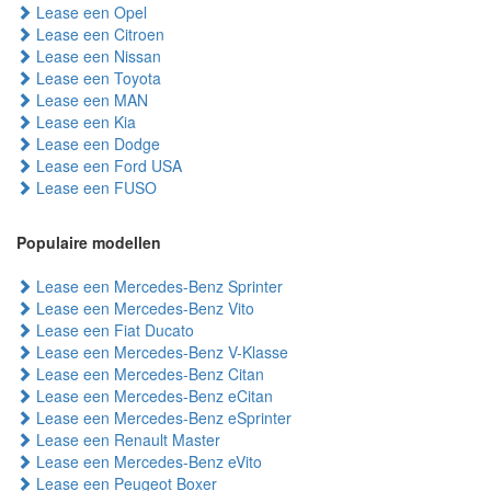
Lease een Opel
Lease een Citroen
Lease een Nissan
Lease een Toyota
Lease een MAN
Lease een Kia
Lease een Dodge
Lease een Ford USA
Lease een FUSO
Populaire modellen
Lease een Mercedes-Benz Sprinter
Lease een Mercedes-Benz Vito
Lease een Fiat Ducato
Lease een Mercedes-Benz V-Klasse
Lease een Mercedes-Benz Citan
Lease een Mercedes-Benz eCitan
Lease een Mercedes-Benz eSprinter
Lease een Renault Master
Lease een Mercedes-Benz eVito
Lease een Peugeot Boxer