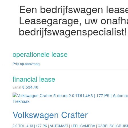
Een bedrijfswagen lease
Leasegarage, uw onafha
bedrijfswagenspecialist!
operationele lease
Prijs op aanvraag
financial lease
€ 534,40
vanaf
Volkswagen Crafter
2.0 TDI L4H3 | 177 PK | AUTOMAAT | LED | CAMERA | CARPLAY | CRUIS