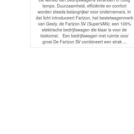
tempo. Duurzaamheid, efficiëntie en comfort
worden steeds belangrijker voor ondernemers. In
dat licht introduceert Farizon, het bestelwagenmerk
van Geely, de Farizon SV (SuperVAN): een 100%
elektrische bedrijfswagen die klaar is voor de
toekomst. Een bedrijfswagen met ruimte voor
groei De Farizon SV combineert een strak ...