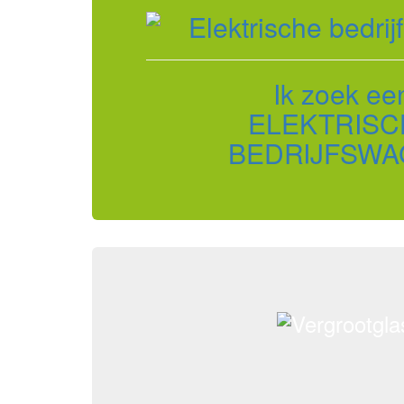
Ik zoek ee
ELEKTRISC
BEDRIJFSWA