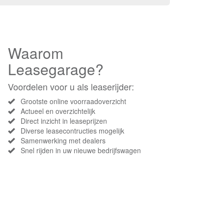
Waarom
Leasegarage?
Voordelen voor u als leaserijder:
Grootste online voorraadoverzicht
Actueel en overzichtelijk
Direct inzicht in leaseprijzen
Diverse leasecontructies mogelijk
Samenwerking met dealers
Snel rijden in uw nieuwe bedrijfswagen