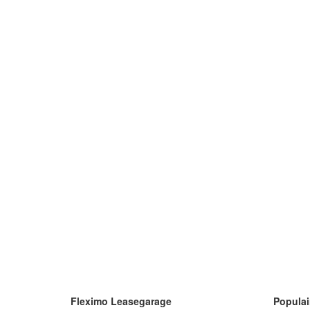
Fleximo Leasegarage
Populai