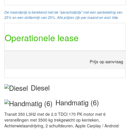
De maandprijs is berekend met de “aanschafprijs” met een aanbetaling van
25% en een slottermijn van 20%. Alle prijzen zijn per maand en excl. btw.
Operationele lease
Prijs op aanvraag
Diesel
Handmatig (6)
Transit 350 L3H2 met de 2.0 TDCI 170 PK motor met 6
versnellingen met 3500 kg trekgewicht op kenteken,
Achterwielaandrijving, 2 schuifdeuren, Apple Carplay / Android