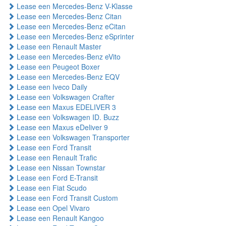
Lease een Mercedes-Benz V-Klasse
Lease een Mercedes-Benz Citan
Lease een Mercedes-Benz eCitan
Lease een Mercedes-Benz eSprinter
Lease een Renault Master
Lease een Mercedes-Benz eVito
Lease een Peugeot Boxer
Lease een Mercedes-Benz EQV
Lease een Iveco Daily
Lease een Volkswagen Crafter
Lease een Maxus EDELIVER 3
Lease een Volkswagen ID. Buzz
Lease een Maxus eDeliver 9
Lease een Volkswagen Transporter
Lease een Ford Transit
Lease een Renault Trafic
Lease een Nissan Townstar
Lease een Ford E-Transit
Lease een Fiat Scudo
Lease een Ford Transit Custom
Lease een Opel Vivaro
Lease een Renault Kangoo