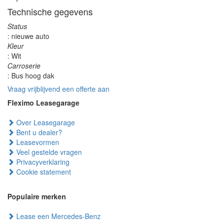
Technische gegevens
Status
: nieuwe auto
Kleur
: Wit
Carroserie
: Bus hoog dak
Vraag vrijblijvend een offerte aan
Fleximo Leasegarage
Over Leasegarage
Bent u dealer?
Leasevormen
Veel gestelde vragen
Privacyverklaring
Cookie statement
Populaire merken
Lease een Mercedes-Benz