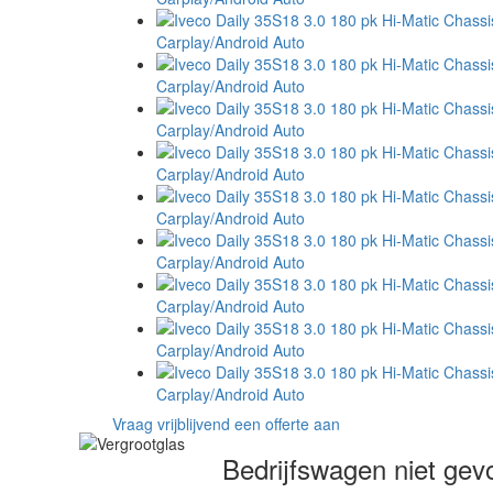
Vraag vrijblijvend een offerte aan
Bedrijfswagen niet ge