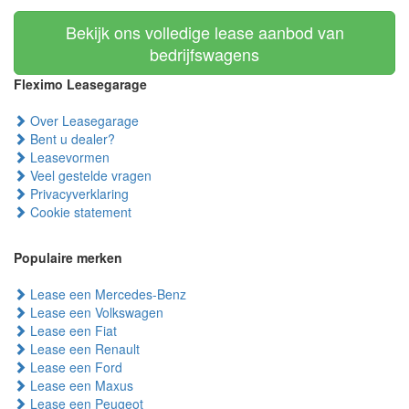
Bekijk ons volledige lease aanbod van
bedrijfswagens
Fleximo Leasegarage
Over Leasegarage
Bent u dealer?
Leasevormen
Veel gestelde vragen
Privacyverklaring
Cookie statement
Populaire merken
Lease een Mercedes-Benz
Lease een Volkswagen
Lease een Fiat
Lease een Renault
Lease een Ford
Lease een Maxus
Lease een Peugeot