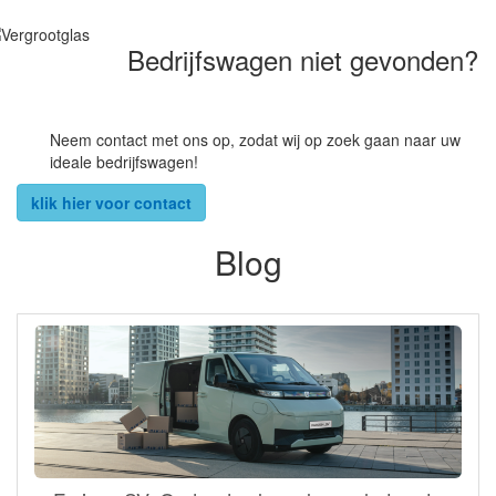
Bedrijfswagen niet gevonden?
Neem contact met ons op, zodat wij op zoek gaan naar uw
ideale bedrijfswagen!
klik hier voor contact
Blog