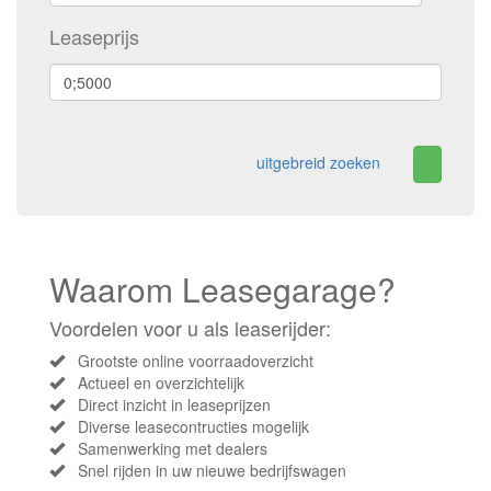
Leaseprijs
uitgebreid zoeken
Waarom Leasegarage?
Voordelen voor u als leaserijder:
Grootste online voorraadoverzicht
Actueel en overzichtelijk
Direct inzicht in leaseprijzen
Diverse leasecontructies mogelijk
Samenwerking met dealers
Snel rijden in uw nieuwe bedrijfswagen