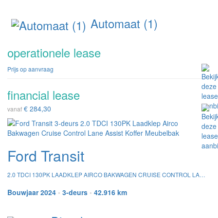
Automaat (1)
operationele lease
Prijs op aanvraag
financial lease
€ 284,30
vanaf
Ford Transit
2.0 TDCI 130PK LAADKLEP AIRCO BAKWAGEN CRUISE CONTROL LANE ASSIST KOFFER MEUBELBAK
Bouwjaar 2024
•
3-deurs
•
42.916 km