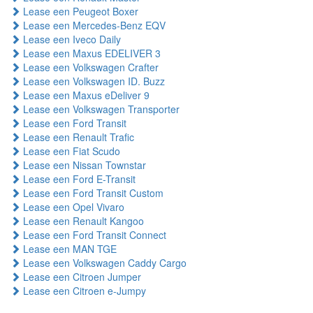
Lease een Peugeot Boxer
Lease een Mercedes-Benz EQV
Lease een Iveco Daily
Lease een Maxus EDELIVER 3
Lease een Volkswagen Crafter
Lease een Volkswagen ID. Buzz
Lease een Maxus eDeliver 9
Lease een Volkswagen Transporter
Lease een Ford Transit
Lease een Renault Trafic
Lease een Fiat Scudo
Lease een Nissan Townstar
Lease een Ford E-Transit
Lease een Ford Transit Custom
Lease een Opel Vivaro
Lease een Renault Kangoo
Lease een Ford Transit Connect
Lease een MAN TGE
Lease een Volkswagen Caddy Cargo
Lease een Citroen Jumper
Lease een Citroen e-Jumpy