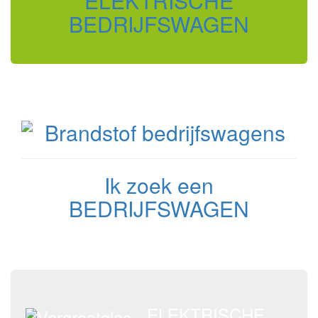
ELEKTRISCHE
BEDRIJFSWAGEN
Ik zoek een
BEDRIJFSWAGEN
ELEKTRISCHE