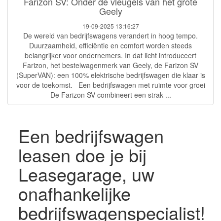
Farizon SV: Onder de vleugels van het grote
Geely
19-09-2025 13:16:27
De wereld van bedrijfswagens verandert in hoog tempo.
Duurzaamheid, efficiëntie en comfort worden steeds
belangrijker voor ondernemers. In dat licht introduceert
Farizon, het bestelwagenmerk van Geely, de Farizon SV
(SuperVAN): een 100% elektrische bedrijfswagen die klaar is
voor de toekomst. Een bedrijfswagen met ruimte voor groei
De Farizon SV combineert een strak ...
Een bedrijfswagen
leasen doe je bij
Leasegarage, uw
onafhankelijke
bedrijfswagenspecialist!