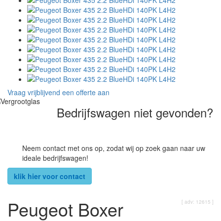
Vraag vrijblijvend een offerte aan
Bedrijfswagen niet gevonden?
Neem contact met ons op, zodat wij op zoek gaan naar uw
ideale bedrijfswagen!
klik hier voor contact
Peugeot Boxer
[ adv: 12615 ]