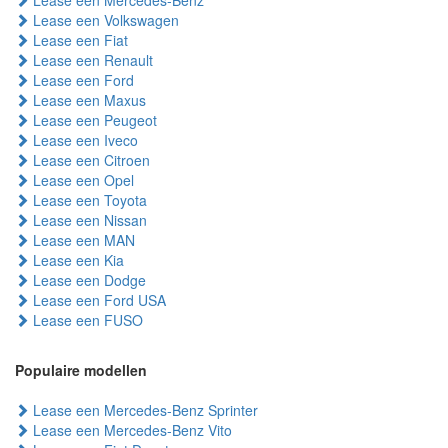
Lease een Mercedes-Benz
Lease een Volkswagen
Lease een Fiat
Lease een Renault
Lease een Ford
Lease een Maxus
Lease een Peugeot
Lease een Iveco
Lease een Citroen
Lease een Opel
Lease een Toyota
Lease een Nissan
Lease een MAN
Lease een Kia
Lease een Dodge
Lease een Ford USA
Lease een FUSO
Populaire modellen
Lease een Mercedes-Benz Sprinter
Lease een Mercedes-Benz Vito