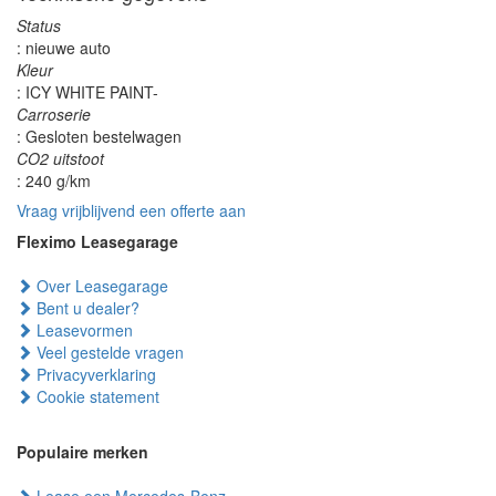
Status
: nieuwe auto
Kleur
: ICY WHITE PAINT-
Carroserie
: Gesloten bestelwagen
CO2 uitstoot
: 240 g/km
Vraag vrijblijvend een offerte aan
Fleximo Leasegarage
Over Leasegarage
Bent u dealer?
Leasevormen
Veel gestelde vragen
Privacyverklaring
Cookie statement
Populaire merken