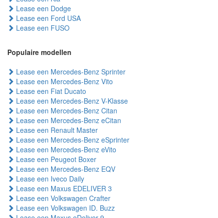
Lease een Dodge
Lease een Ford USA
Lease een FUSO
Populaire modellen
Lease een Mercedes-Benz Sprinter
Lease een Mercedes-Benz Vito
Lease een Fiat Ducato
Lease een Mercedes-Benz V-Klasse
Lease een Mercedes-Benz Citan
Lease een Mercedes-Benz eCitan
Lease een Renault Master
Lease een Mercedes-Benz eSprinter
Lease een Mercedes-Benz eVito
Lease een Peugeot Boxer
Lease een Mercedes-Benz EQV
Lease een Iveco Daily
Lease een Maxus EDELIVER 3
Lease een Volkswagen Crafter
Lease een Volkswagen ID. Buzz
Lease een Maxus eDeliver 9