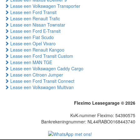
Lease een Volkswagen Transporter
Lease een Ford Transit
Lease een Renault Trafic
Lease een Nissan Townstar
Lease een Ford E-Transit
Lease een Fiat Scudo
Lease een Opel Vivaro
Lease een Renault Kangoo
Lease een Ford Transit Custom
Lease een MAN TGE
Lease een Volkswagen Caddy Cargo
Lease een Citroen Jumper
Lease een Ford Transit Connect
Lease een Volkswagen Multivan
Fleximo Leasegarage © 2026
KvK-nummer Fleximo: 54390575
Bankrekeningnummer: NL44RABO0168443740