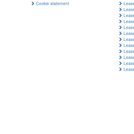
Cookie statement
Lease
Lease
Lease
Lease
Lease
Lease
Lease
Leas
Lease
Lease
Lease
Leas