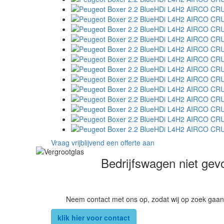
Vraag vrijblijvend een offerte aan
Bedrijfswagen niet ge
Neem contact met ons op, zodat wij op zoek gaan
klik hier voor contact