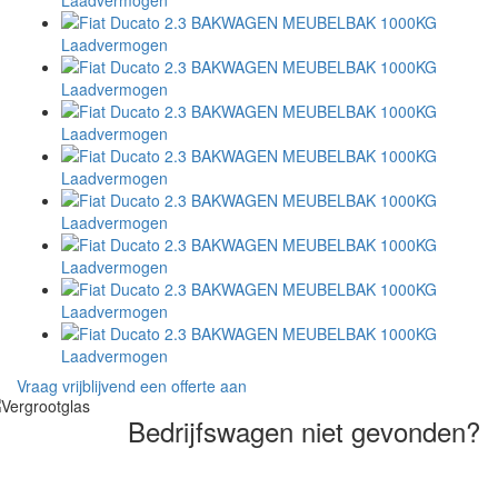
Vraag vrijblijvend een offerte aan
Bedrijfswagen niet gevonden?