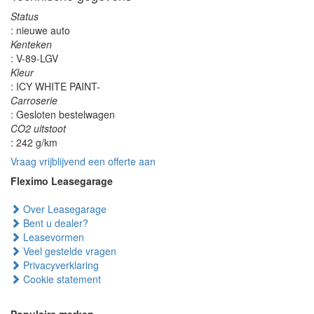
Status
: nieuwe auto
Kenteken
: V-89-LGV
Kleur
: ICY WHITE PAINT-
Carroserie
: Gesloten bestelwagen
CO2 uitstoot
: 242 g/km
Vraag vrijblijvend een offerte aan
Fleximo Leasegarage
Over Leasegarage
Bent u dealer?
Leasevormen
Veel gestelde vragen
Privacyverklaring
Cookie statement