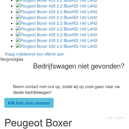
Vraag vrijblijvend een offerte aan
Bedrijfswagen niet gevonden?
Neem contact met ons op, zodat wij op zoek gaan naar uw
ideale bedrijfswagen!
klik hier voor contact
Peugeot Boxer
[ adv: 12658 ]