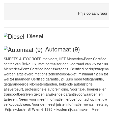
Prijs op aanvraag
Diesel
Automaat (9)
SMEETS AUTOGROEP Ittervoort, HET Mercedes-Benz Certified
center van BeNeLux, met normaliter een voorraad van 75 tot 100
Mercedes-Benz Certified bedrijfswagens. Certified bedrijfswagens
worden afgeleverd met ons zekerheidspakket: minimaal 12 en tot
wel 24 maanden Certified garantie, 24 uurs mobiliteitsgarantie,
gegarandeerde kilometerstanden, bekende autohistorie,
afleverbeurt, professionele autoreiniging. Voor taxi-, koeriers- en
transportbedrijven gelden afwijkende garantievoorwaarden en
tarieven. Neem voor meer informatie hierover contact op met uw
verkoopadviseur. Voor de meest juiste informatie: www.smeets.ag
Prijs exclusief BTW en € 1395,= kosten rijklaarmaken. Meer