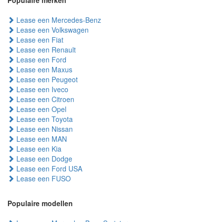
Populaire merken
Lease een Mercedes-Benz
Lease een Volkswagen
Lease een Fiat
Lease een Renault
Lease een Ford
Lease een Maxus
Lease een Peugeot
Lease een Iveco
Lease een Citroen
Lease een Opel
Lease een Toyota
Lease een Nissan
Lease een MAN
Lease een Kia
Lease een Dodge
Lease een Ford USA
Lease een FUSO
Populaire modellen