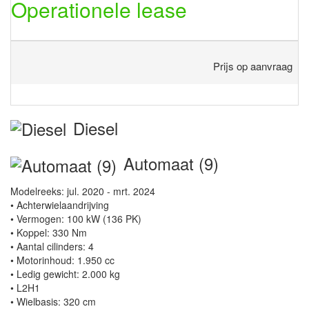
Operationele lease
Prijs op aanvraag
Diesel
Automaat (9)
Modelreeks: jul. 2020 - mrt. 2024
• Achterwielaandrijving
• Vermogen: 100 kW (136 PK)
• Koppel: 330 Nm
• Aantal cilinders: 4
• Motorinhoud: 1.950 cc
• Ledig gewicht: 2.000 kg
• L2H1
• Wielbasis: 320 cm