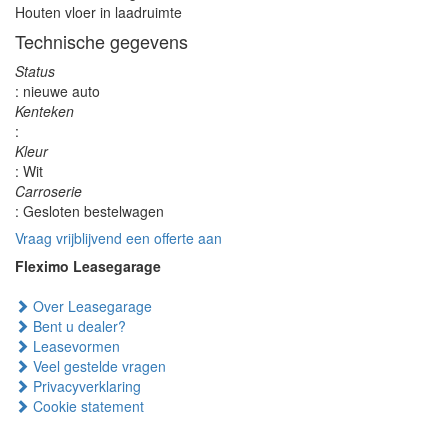
Houten vloer in laadruimte
Technische gegevens
Status
: nieuwe auto
Kenteken
:
Kleur
: Wit
Carroserie
: Gesloten bestelwagen
Vraag vrijblijvend een offerte aan
Fleximo Leasegarage
Over Leasegarage
Bent u dealer?
Leasevormen
Veel gestelde vragen
Privacyverklaring
Cookie statement