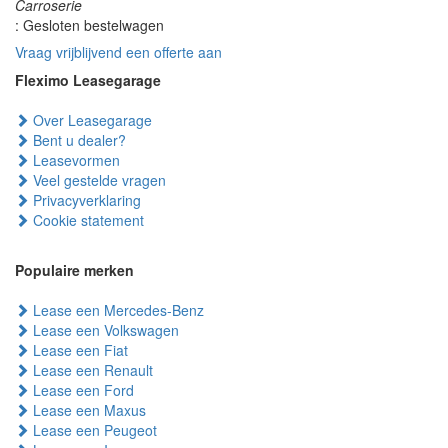
Carroserie
: Gesloten bestelwagen
Vraag vrijblijvend een offerte aan
Fleximo Leasegarage
Over Leasegarage
Bent u dealer?
Leasevormen
Veel gestelde vragen
Privacyverklaring
Cookie statement
Populaire merken
Lease een Mercedes-Benz
Lease een Volkswagen
Lease een Fiat
Lease een Renault
Lease een Ford
Lease een Maxus
Lease een Peugeot