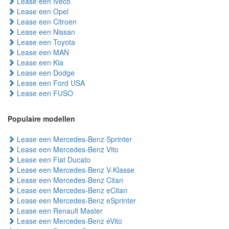
Lease een Iveco
Lease een Opel
Lease een Citroen
Lease een Nissan
Lease een Toyota
Lease een MAN
Lease een Kia
Lease een Dodge
Lease een Ford USA
Lease een FUSO
Populaire modellen
Lease een Mercedes-Benz Sprinter
Lease een Mercedes-Benz Vito
Lease een Fiat Ducato
Lease een Mercedes-Benz V-Klasse
Lease een Mercedes-Benz Citan
Lease een Mercedes-Benz eCitan
Lease een Mercedes-Benz eSprinter
Lease een Renault Master
Lease een Mercedes-Benz eVito