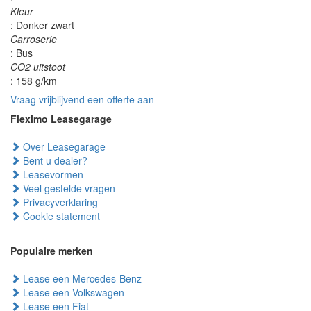
Kleur
: Donker zwart
Carroserie
: Bus
CO2 uitstoot
: 158 g/km
Vraag vrijblijvend een offerte aan
Fleximo Leasegarage
Over Leasegarage
Bent u dealer?
Leasevormen
Veel gestelde vragen
Privacyverklaring
Cookie statement
Populaire merken
Lease een Mercedes-Benz
Lease een Volkswagen
Lease een Fiat