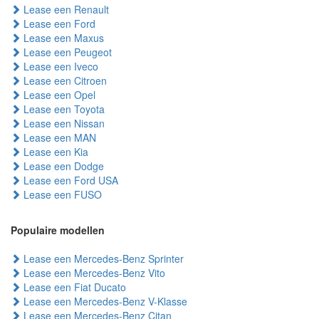
Lease een Renault
Lease een Ford
Lease een Maxus
Lease een Peugeot
Lease een Iveco
Lease een Citroen
Lease een Opel
Lease een Toyota
Lease een Nissan
Lease een MAN
Lease een Kia
Lease een Dodge
Lease een Ford USA
Lease een FUSO
Populaire modellen
Lease een Mercedes-Benz Sprinter
Lease een Mercedes-Benz Vito
Lease een Fiat Ducato
Lease een Mercedes-Benz V-Klasse
Lease een Mercedes-Benz Citan