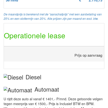
De maandprijs is berekend met de “aanschafprijs” met een aanbetaling van
25% en een slottermijn van 20%. Alle prijzen zijn per maand en excl. btw.
Operationele lease
Prijs op aanvraag
Diesel
Automaat
U rijdt deze auto al vanaf € 1401,- P/mnd. Deze getoonde velgen
tegen meerprijs van € 1500,- Prijs is Inclusief BTW en BPM.