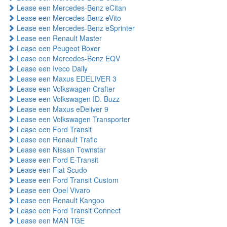
Lease een Mercedes-Benz eCitan
Lease een Mercedes-Benz eVito
Lease een Mercedes-Benz eSprinter
Lease een Renault Master
Lease een Peugeot Boxer
Lease een Mercedes-Benz EQV
Lease een Iveco Daily
Lease een Maxus EDELIVER 3
Lease een Volkswagen Crafter
Lease een Volkswagen ID. Buzz
Lease een Maxus eDeliver 9
Lease een Volkswagen Transporter
Lease een Ford Transit
Lease een Renault Trafic
Lease een Nissan Townstar
Lease een Ford E-Transit
Lease een Fiat Scudo
Lease een Ford Transit Custom
Lease een Opel Vivaro
Lease een Renault Kangoo
Lease een Ford Transit Connect
Lease een MAN TGE