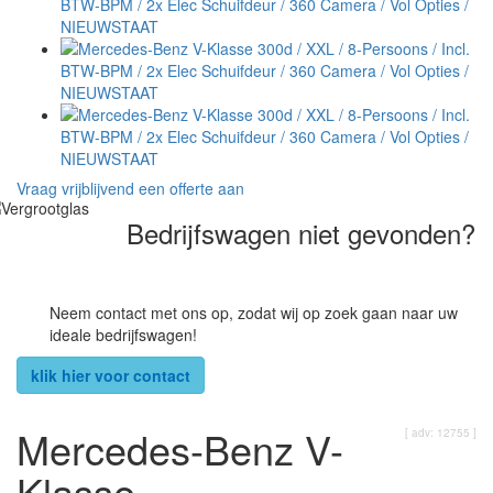
Vraag vrijblijvend een offerte aan
Bedrijfswagen niet gevonden?
Neem contact met ons op, zodat wij op zoek gaan naar uw
ideale bedrijfswagen!
klik hier voor contact
Mercedes-Benz V-
[ adv: 12755 ]
Klasse