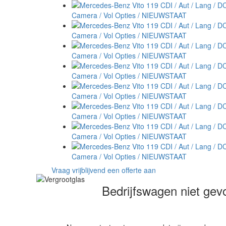
Vraag vrijblijvend een offerte aan
Bedrijfswagen niet ge