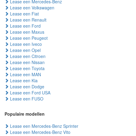
Lease een Mercedes-Benz
Lease een Volkswagen
Lease een Fiat
Lease een Renault
Lease een Ford
Lease een Maxus
Lease een Peugeot
Lease een Iveco
Lease een Opel
Lease een Citroen
Lease een Nissan
Lease een Toyota
Lease een MAN
Lease een Kia
Lease een Dodge
Lease een Ford USA
Lease een FUSO
Populaire modellen
Lease een Mercedes-Benz Sprinter
Lease een Mercedes-Benz Vito