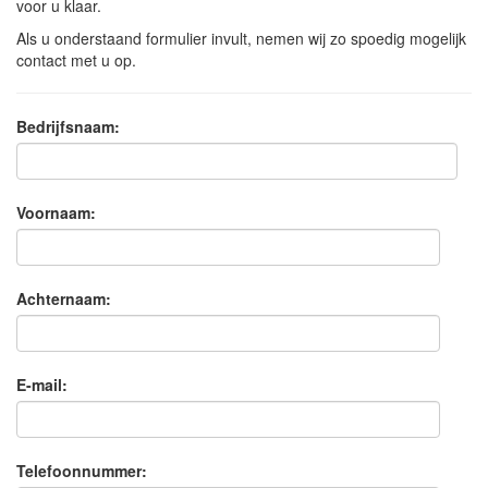
voor u klaar.
Als u onderstaand formulier invult, nemen wij zo spoedig mogelijk
contact met u op.
Bedrijfsnaam:
Voornaam:
Achternaam:
E-mail:
Telefoonnummer: