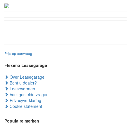
Prijs op aanvraag
Fleximo Leasegarage
Over Leasegarage
Bent u dealer?
Leasevormen
Veel gestelde vragen
Privacyverklaring
Cookie statement
Populaire merken