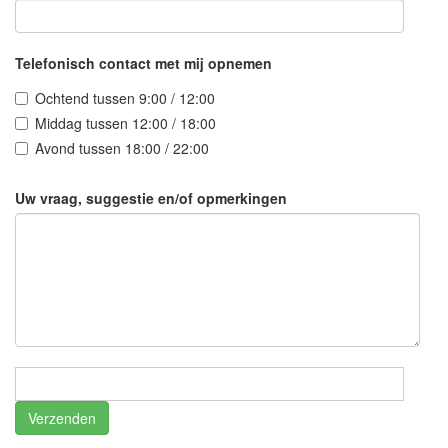
Telefonisch contact met mij opnemen
Ochtend tussen 9:00 / 12:00
Middag tussen 12:00 / 18:00
Avond tussen 18:00 / 22:00
Uw vraag, suggestie en/of opmerkingen
Verzenden