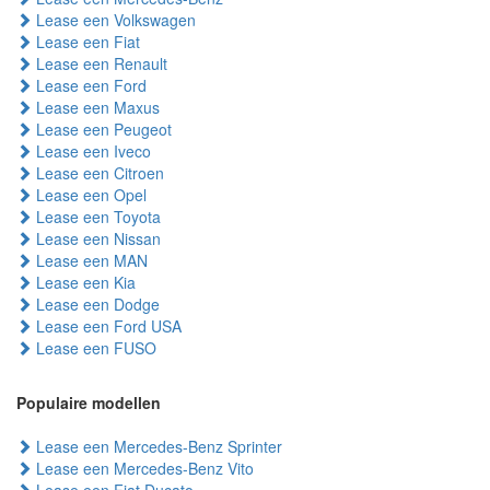
Lease een Volkswagen
Lease een Fiat
Lease een Renault
Lease een Ford
Lease een Maxus
Lease een Peugeot
Lease een Iveco
Lease een Citroen
Lease een Opel
Lease een Toyota
Lease een Nissan
Lease een MAN
Lease een Kia
Lease een Dodge
Lease een Ford USA
Lease een FUSO
Populaire modellen
Lease een Mercedes-Benz Sprinter
Lease een Mercedes-Benz Vito