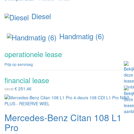
Diesel
Handmatig (6)
operationele lease
Prijs op aanvraag
financial lease
€ 251,46
vanaf
Mercedes-Benz Citan 108 L1
Pro