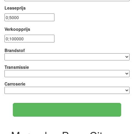
Leaseprijs
Verkoopprijs
Brandstof
Transmissie
Carroserie